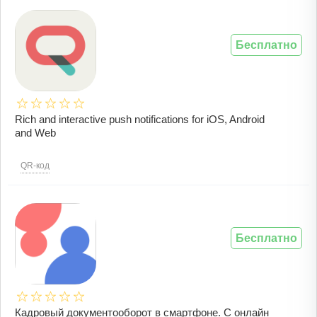
Бесплатно
Rich and interactive push notifications for iOS, Android
and Web
QR-код
Бесплатно
Кадровый документооборот в смартфоне. С онлайн