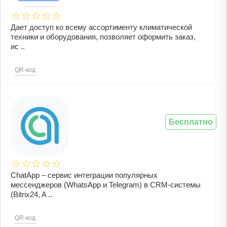
Дает доступ ко всему ассортименту климатической
техники и оборудования, позволяет оформить заказ,
ис ..
QR-код
Бесплатно
ChatApp – сервис интеграции популярных
мессенджеров (WhatsApp и Telegram) в CRM-системы
(Bitrix24, A ..
QR-код