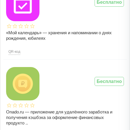
Бесплатно
«Мой календарь» — хранения и напоминании о днях
рождения, юбилеях
QR-код
Бесплатно
Onado.ru — приложение для удалённого заработка и
получения кэшбэка за оформление финансовых
продукто ..