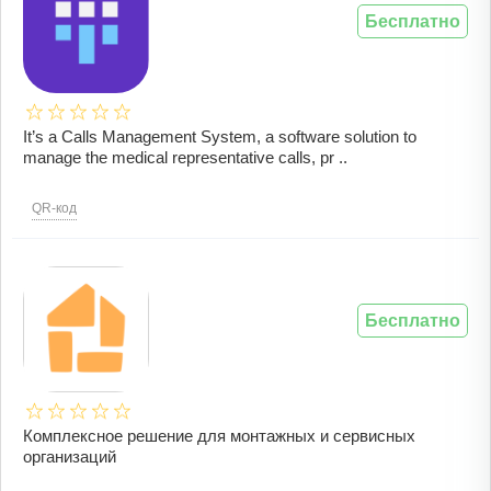
Бесплатно
It’s a Calls Management System, a software solution to
manage the medical representative calls, pr ..
QR-код
Бесплатно
Комплексное решение для монтажных и сервисных
организаций