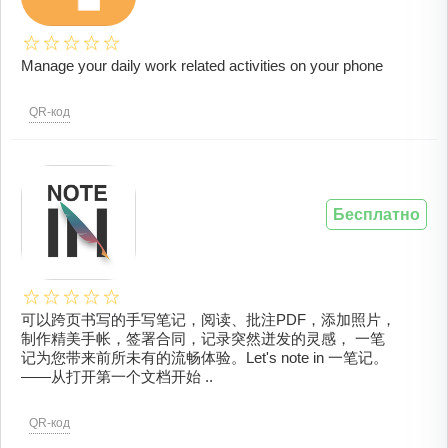
Manage your daily work related activities on your phone
QR-код
Бесплатно
可以跨页书写的手写笔记，阅读、批注PDF，添加照片，
制作精美手帐，签署合同，记录突然迸发的灵感， 一笔
记为您带来前所未有的流畅体验。Let's note in 一笔记。
——从打开第一个文档开始 ..
QR-код