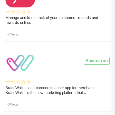
Manage and keep track of your customers’ records and
rewards online.
QR-код
Бесплатно
BrandWallet pass barcode scanner app for merchants.
BrandWallet is the new marketing platform that ..
QR-код