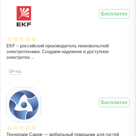
Бесплатно
EKF – российский производитель низковольтной
электротехники. Создаем надежное и доступное
электротех ..
QR-код
Бесплатно
Технопарк Саров — мобильный помощник для гостей