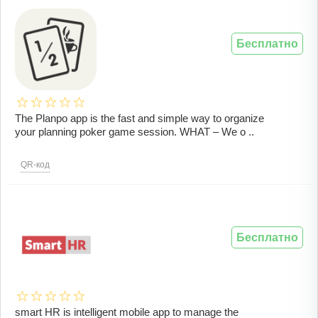
Бесплатно
The Planpo app is the fast and simple way to organize
your planning poker game session. WHAT – We o ..
QR-код
Бесплатно
smart HR is intelligent mobile app to manage the