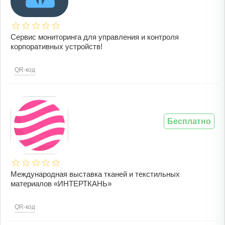
Сервис мониторинга для управления и контроля
корпоративных устройств!
QR-код
Бесплатно
Международная выставка тканей и текстильных
материалов «ИНТЕРТКАНЬ»
QR-код