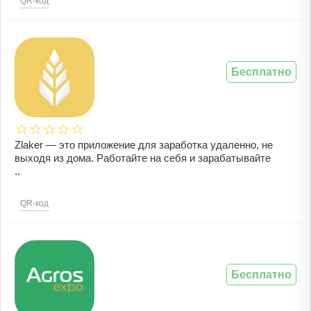
QR-код
Бесплатно
Zlaker — это приложение для заработка удаленно, не
выходя из дома. Работайте на себя и зарабатывайте
..
QR-код
Бесплатно