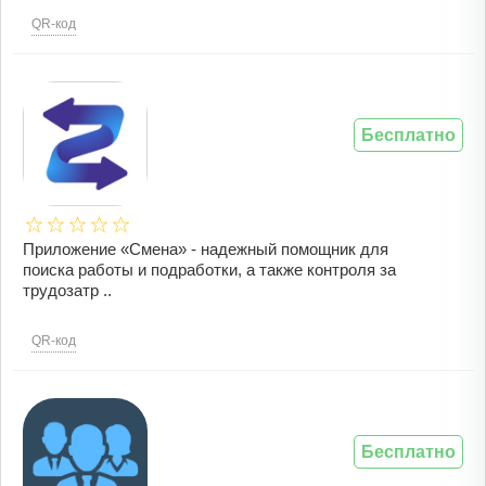
QR-код
Бесплатно
Приложение «Смена» - надежный помощник для
поиска работы и подработки, а также контроля за
трудозатр ..
QR-код
Бесплатно