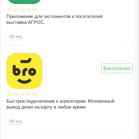
Приложение для экспонентов и посетителей
выставки АГРОС.
QR-код
Бесплатно
Быстрое подключение к агрегаторам. Мгновенный
вывод денег на карту в любое время
QR-код