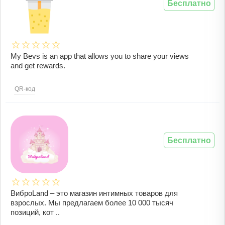
Бесплатно
My Bevs is an app that allows you to share your views
and get rewards.
QR-код
Бесплатно
ВиброLand – это магазин интимных товаров для
взрослых. Мы предлагаем более 10 000 тысяч
позиций, кот ..