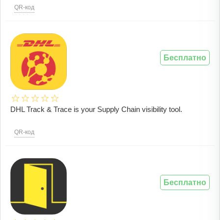
QR-код
Бесплатно
DHL Track & Trace is your Supply Chain visibility tool.
QR-код
Бесплатно