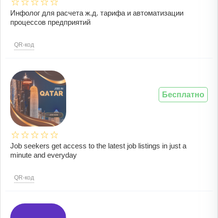
Инфолог для расчета ж.д. тарифа и автоматизации
процессов предприятий
QR-код
Бесплатно
Job seekers get access to the latest job listings in just a
minute and everyday
QR-код