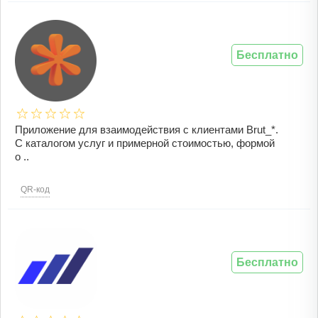
Бесплатно
Приложение для взаимодействия с клиентами Brut_*.
С каталогом услуг и примерной стоимостью, формой
о ..
QR-код
Бесплатно