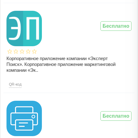
Бесплатно
Корпоративное приложение компании «Эксперт
Поиск». Корпоративное приложение маркетинговой
компании «Эк..
QR-код
Бесплатно