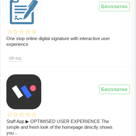
Бесплатно
One stop online digital signature with interactive user
experience
QR-код
Бесплатно
Staff App ▶ OPTIMISED USER EXPERIENCE The
simple and fresh look of the homepage directly shows
you ..