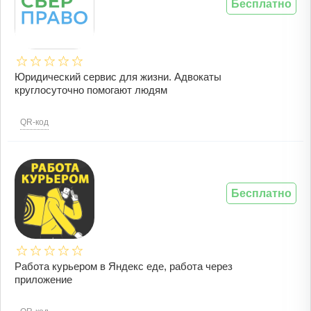
Бесплатно
Юридический сервис для жизни. Адвокаты
круглосуточно помогают людям
QR-код
Бесплатно
Работа курьером в Яндекс еде, работа через
приложение