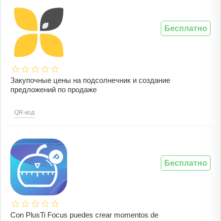
Бесплатно
Закупочные цены на подсолнечник и создание
предложений по продаже
QR-код
Бесплатно
Con PlusTi Focus puedes crear momentos de