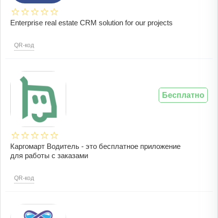
Enterprise real estate CRM solution for our projects
QR-код
Бесплатно
Каргомарт Водитель - это бесплатное приложение
для работы с заказами
QR-код