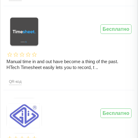
Бесплатно
Manual time in and out have become a thing of the past.
HTech Timesheet easily lets you to record, t ..
QR-код
Бесплатно