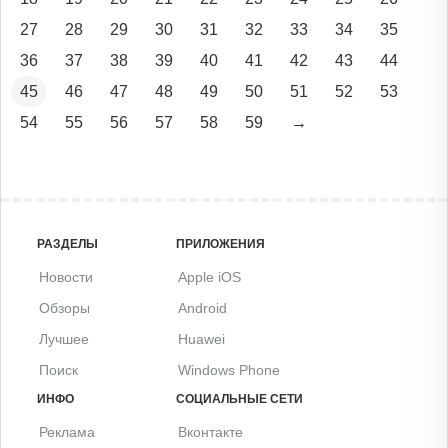
27
28
29
30
31
32
33
34
35
36
37
38
39
40
41
42
43
44
45
46
47
48
49
50
51
52
53
54
55
56
57
58
59
→
РАЗДЕЛЫ
ПРИЛОЖЕНИЯ
Новости
Apple iOS
Обзоры
Android
Лучшее
Huawei
Поиск
Windows Phone
ИНФО
СОЦИАЛЬНЫЕ СЕТИ
Реклама
Вконтакте