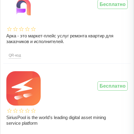
Бесплатно
Арка - это маркет-плейс услуг ремонта квартир для
заказчиков и исполнителей.
QR-код
Бесплатно
SiriusPool is the world's leading digital asset mining
service platform