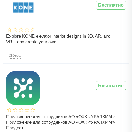
Бесплатно
Explore KONE elevator interior designs in 3D, AR, and
VR – and create your own.
QR-код
Бесплатно
Приложение для сотрудников АО «ОХК «УРАЛХИМ».
Приложение для сотрудников АО «ОХК «УРАЛХИМ».
Предост..