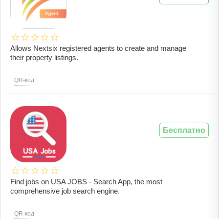
Allows Nextsix registered agents to create and manage
their property listings.
QR-код
Бесплатно
Find jobs on USA JOBS - Search App, the most
comprehensive job search engine.
QR-код