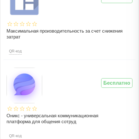
Максимальная производительность за счет снижения
затрат
QR-код
Бесплатно
Оникс - универсальная коммуникационная
платформа для общения сотруд
QR-код