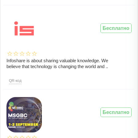
Бесплатно
Infoshare is about sharing valuable knowledge. We
believe that technology is changing the world and ..
QR-код
Бесплатно