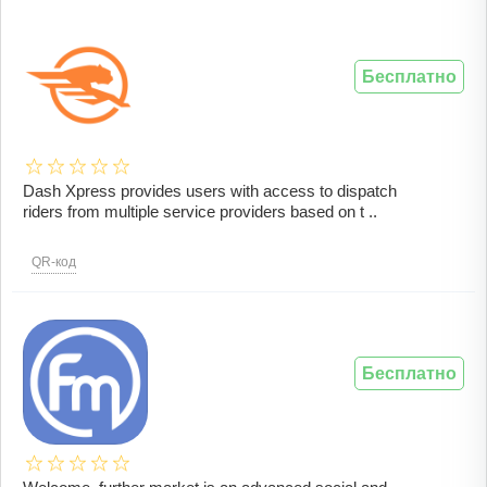
Бесплатно
Dash Xpress provides users with access to dispatch
riders from multiple service providers based on t ..
QR-код
Бесплатно