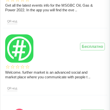
Get all the latest events info for the MSGBC Oil, Gas &
Power 2022. In the app you will find the eve ..
QR-код
Бесплатно
Welcome. further market is an advanced social and
market place where you communicate with people t ..
QR-код