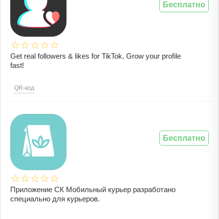
Бесплатно
Get real followers & likes for TikTok. Grow your profile
fast!
QR-код
Бесплатно
Приложение СК Мобильный курьер разработано
специально для курьеров.