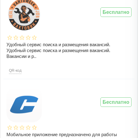
Бесплатно
Удобный сервис поиска и размещения вакансий.
Удобный сервис поиска и размещения вакансий.
Вакансии и р..
QR-код
Бесплатно
Мобильное приложение предназначено для работы