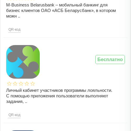
M-Business Belarusbank – мобильный банкинг для
бизнес клиентов ОАО «АСБ Беларусбанк», в котором
можн ..
QR-код
Бесплатно
Личный кабинет участников программы лояльности.
С помощью приложения пользователи выполняют
задания, ..
QR-код