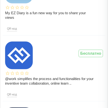
My EZ Diary is a fun new way for you to share your
views
QR-код
Бесплатно
@work simplifies the process and functionalities for your
inventive team collaboration, online learn ..
QR-код