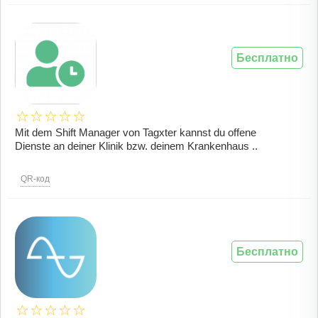
Бесплатно
Mit dem Shift Manager von Tagxter kannst du offene
Dienste an deiner Klinik bzw. deinem Krankenhaus ..
QR-код
Бесплатно