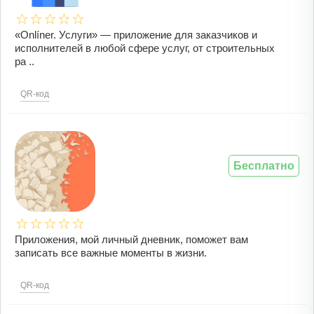
«Onlíner. Услуги» — приложение для заказчиков и
исполнителей в любой сфере услуг, от строительных
ра ..
QR-код
Бесплатно
Приложения, мой личный дневник, поможет вам
записать все важные моменты в жизни.
QR-код