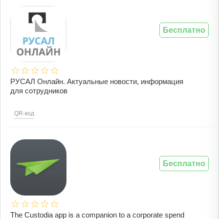
Бесплатно
РУСАЛ Онлайн. Актуальные новости, информация
для сотрудников
QR-код
Бесплатно
The Custodia app is a companion to a corporate spend