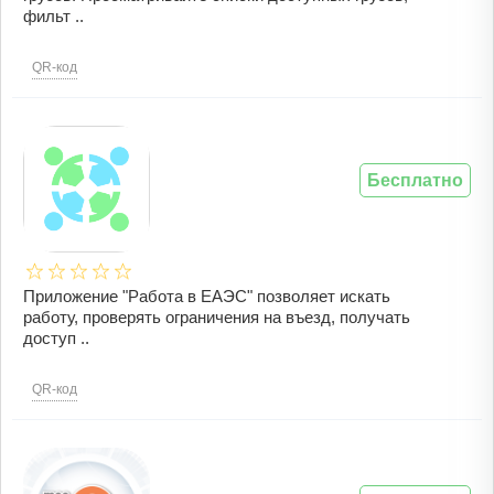
фильт ..
QR-код
Бесплатно
Приложение "Работа в ЕАЭС" позволяет искать
работу, проверять ограничения на въезд, получать
доступ ..
QR-код