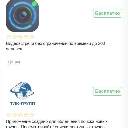
Бесплатно
Видеовстречи без ограничений по времени до 200
человек
QR-код
Бесплатно
Приложение создано для облегчения поиска новых
грузов. Просматривайте списки доступных грузов,