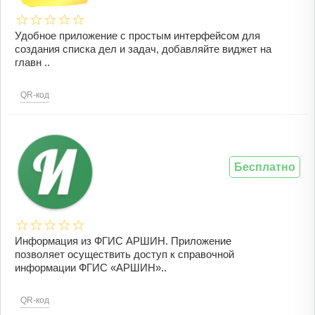
Удобное приложение с простым интерфейсом для
создания списка дел и задач, добавляйте виджет на
главн ..
QR-код
Бесплатно
Информация из ФГИС АРШИН. Приложение
позволяет осуществить доступ к справочной
информации ФГИС «АРШИН»..
QR-код