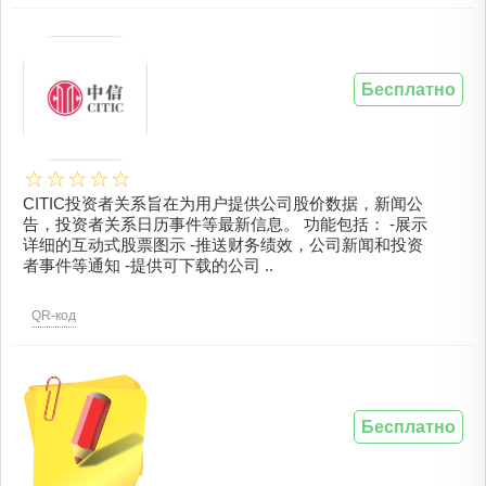
Бесплатно
CITIC投资者关系旨在为用户提供公司股价数据，新闻公
告，投资者关系日历事件等最新信息。 功能包括： -展示
详细的互动式股票图示 -推送财务绩效，公司新闻和投资
者事件等通知 -提供可下载的公司 ..
QR-код
Бесплатно