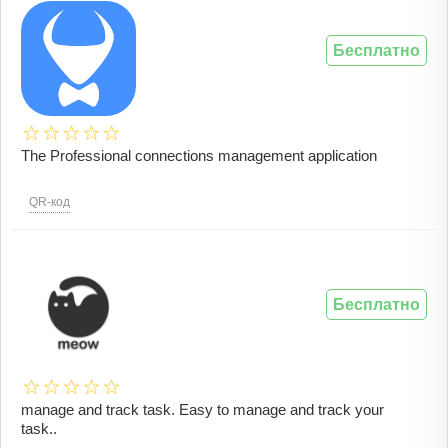
Бесплатно
The Professional connections management application
QR-код
Бесплатно
manage and track task. Easy to manage and track your
task..