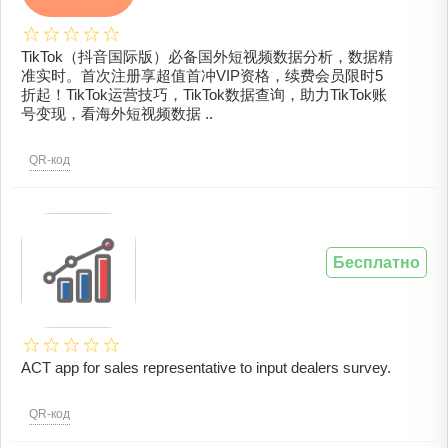
TikTok（抖音国际版）必备国外短视频数据分析，数据精
准实时。首次注册享超值首冲VIP资格，续费会员限时5
折起！TikTok运营技巧，TikTok数据查询，助力TikTok账
号变现，看海外短视频数据 ..
QR-код
Бесплатно
ACT app for sales representative to input dealers survey.
QR-код