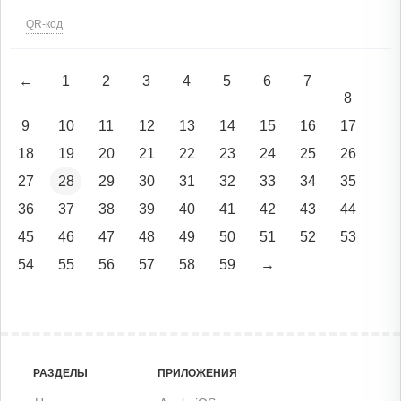
QR-код
←
1
2
3
4
5
6
7
8
9
10
11
12
13
14
15
16
17
18
19
20
21
22
23
24
25
26
27
28
29
30
31
32
33
34
35
36
37
38
39
40
41
42
43
44
45
46
47
48
49
50
51
52
53
54
55
56
57
58
59
→
РАЗДЕЛЫ
ПРИЛОЖЕНИЯ