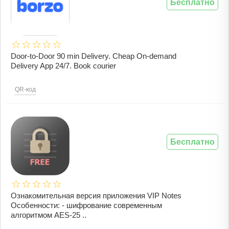
Бесплатно
Door-to-Door 90 min Delivery. Cheap On-demand
Delivery App 24/7. Book courier
QR-код
Бесплатно
Ознакомительная версия приложения VIP Notes
Особенности: - шифрование современным
алгоритмом AES-25 ..