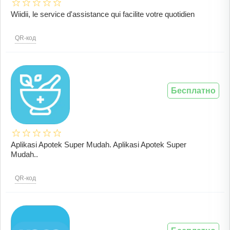
Wiidii, le service d'assistance qui facilite votre quotidien
QR-код
Бесплатно
Aplikasi Apotek Super Mudah. Aplikasi Apotek Super
Mudah..
QR-код