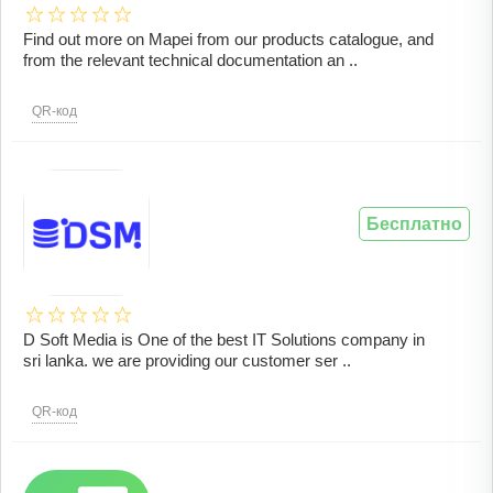
Find out more on Mapei from our products catalogue, and
from the relevant technical documentation an ..
QR-код
Бесплатно
D Soft Media is One of the best IT Solutions company in
sri lanka. we are providing our customer ser ..
QR-код