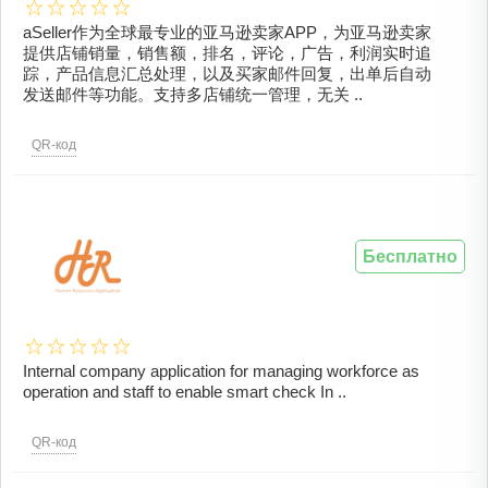
aSeller作为全球最专业的亚马逊卖家APP，为亚马逊卖家
提供店铺销量，销售额，排名，评论，广告，利润实时追
踪，产品信息汇总处理，以及买家邮件回复，出单后自动
发送邮件等功能。支持多店铺统一管理，无关 ..
QR-код
Бесплатно
Internal company application for managing workforce as
operation and staff to enable smart check In ..
QR-код