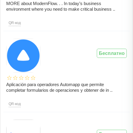
MORE about ModernFlow. . . In today’s business
environment where you need to make critical business ..
QR-код
Бесплатно
Aplicación para operadores Automapp que permite
completar formularios de operaciones y obtener de in ..
QR-код