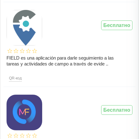
Бесплатно
FIELD es una aplicación para darle seguimiento a las
tareas y actividades de campo a través de evide ..
QR-код
Бесплатно