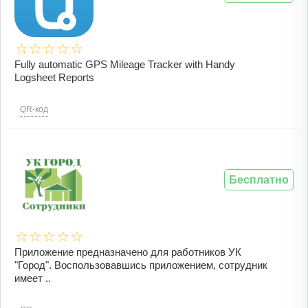
Fully automatic GPS Mileage Tracker with Handy
Logsheet Reports
QR-код
Бесплатно
Приложение предназначено для работников УК
"Город". Воспользовавшись приложением, сотрудник
имеет ..