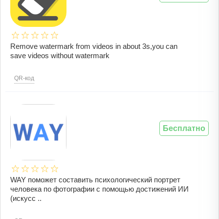
Remove watermark from videos in about 3s,you can
save videos without watermark
QR-код
Бесплатно
WAY поможет составить психологический портрет
человека по фотографии с помощью достижений ИИ
(искусс ..