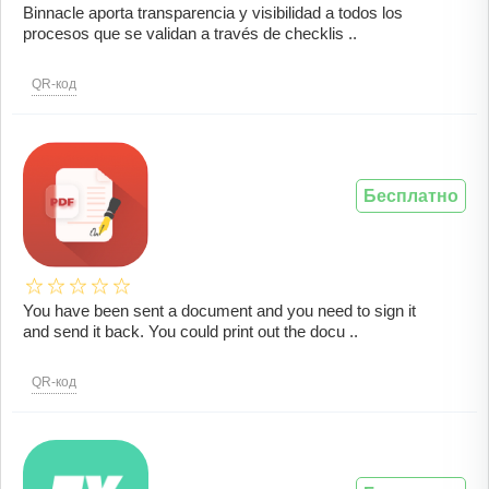
Binnacle aporta transparencia y visibilidad a todos los
procesos que se validan a través de checklis ..
QR-код
Бесплатно
You have been sent a document and you need to sign it
and send it back. You could print out the docu ..
QR-код