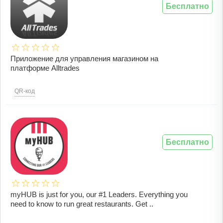
Бесплатно
Приложение для управления магазином на
платформе Alltrades
QR-код
Бесплатно
myHUB is just for you, our #1 Leaders. Everything you
need to know to run great restaurants. Get ..