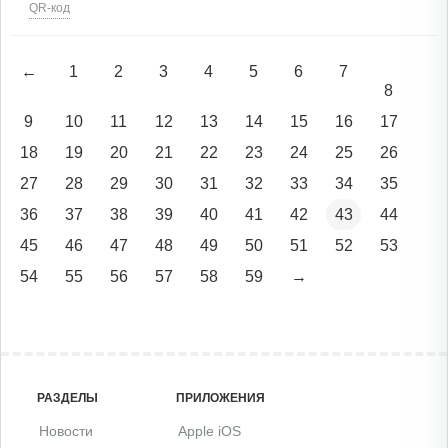
QR-код
←
1
2
3
4
5
6
7
8
9
10
11
12
13
14
15
16
17
18
19
20
21
22
23
24
25
26
27
28
29
30
31
32
33
34
35
36
37
38
39
40
41
42
43
44
45
46
47
48
49
50
51
52
53
54
55
56
57
58
59
→
РАЗДЕЛЫ
ПРИЛОЖЕНИЯ
Новости
Apple iOS