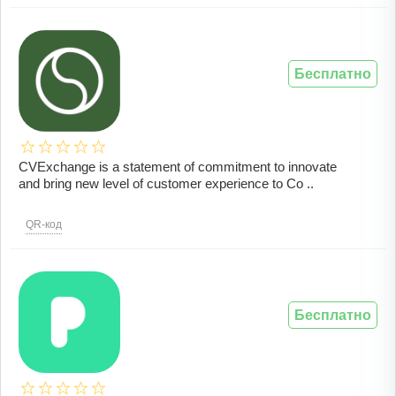
Бесплатно
CVExchange is a statement of commitment to innovate
and bring new level of customer experience to Co ..
QR-код
Бесплатно