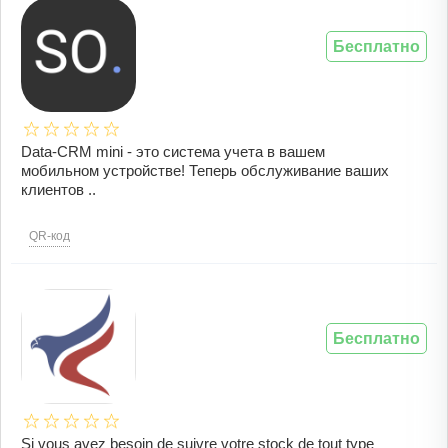
Бесплатно
Data-CRM mini - это система учета в вашем
мобильном устройстве! Теперь обслуживание ваших
клиентов ..
QR-код
Бесплатно
Si vous avez besoin de suivre votre stock de tout type