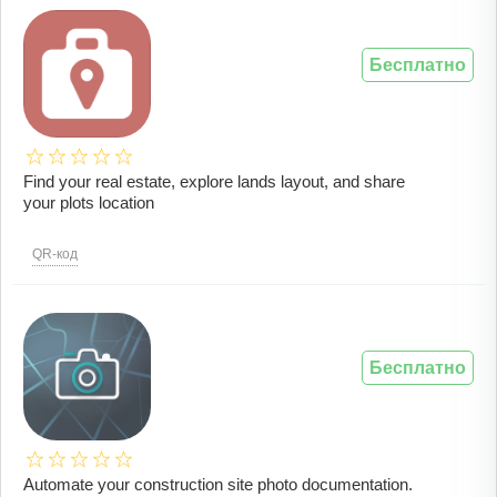
Бесплатно
Find your real estate, explore lands layout, and share
your plots location
QR-код
Бесплатно
Automate your construction site photo documentation.