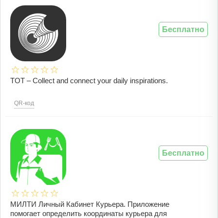
Бесплатно
TOT – Collect and connect your daily inspirations.
QR-код
Бесплатно
МИЛТИ Личный Кабинет Курьера. Приложение
помогает определить координаты курьера для