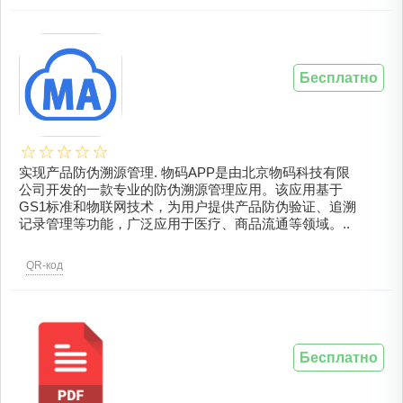
Бесплатно
实现产品防伪溯源管理. 物码APP是由北京物码科技有限
公司开发的一款专业的防伪溯源管理应用。该应用基于
GS1标准和物联网技术，为用户提供产品防伪验证、追溯
记录管理等功能，广泛应用于医疗、商品流通等领域。..
QR-код
Бесплатно