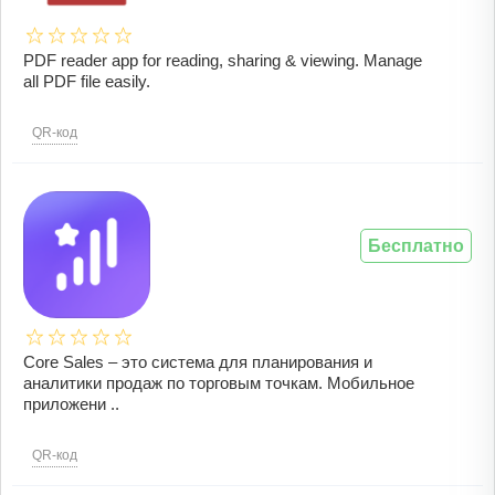
PDF reader app for reading, sharing & viewing. Manage
all PDF file easily.
QR-код
Бесплатно
Core Sales – это система для планирования и
аналитики продаж по торговым точкам. Мобильное
приложени ..
QR-код