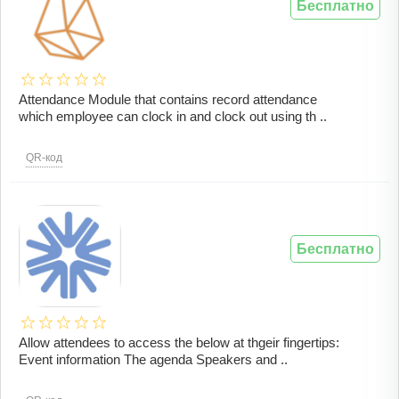
Бесплатно
Attendance Module that contains record attendance
which employee can clock in and clock out using th ..
QR-код
Бесплатно
Allow attendees to access the below at thgeir fingertips:
Event information The agenda Speakers and ..