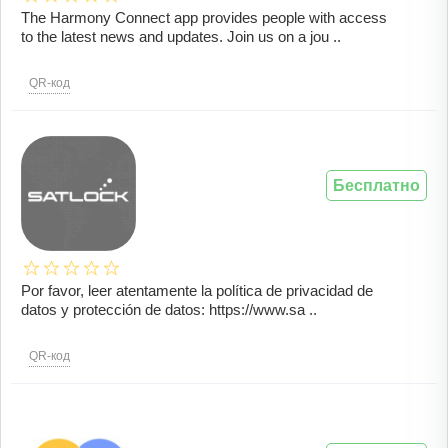
The Harmony Connect app provides people with access
to the latest news and updates. Join us on a jou ..
QR-код
Бесплатно
Por favor, leer atentamente la política de privacidad de
datos y protección de datos: https://www.sa ..
QR-код