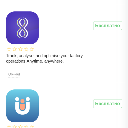
Бесплатно
Track, analyse, and optimise your factory
operations.Anytime, anywhere.
QR-код
Бесплатно