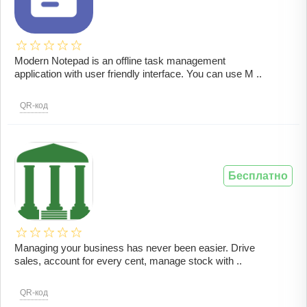
Modern Notepad is an offline task management
application with user friendly interface. You can use M ..
QR-код
Бесплатно
Managing your business has never been easier. Drive
sales, account for every cent, manage stock with ..
QR-код