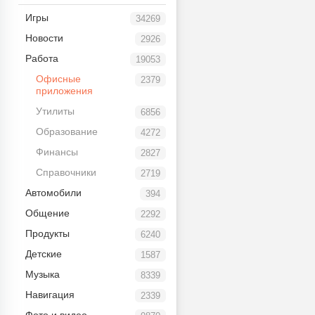
Игры
34269
Новости
2926
Работа
19053
Офисные
2379
приложения
Утилиты
6856
Образование
4272
Финансы
2827
Справочники
2719
Автомобили
394
Общение
2292
Продукты
6240
Детские
1587
Музыка
8339
Навигация
2339