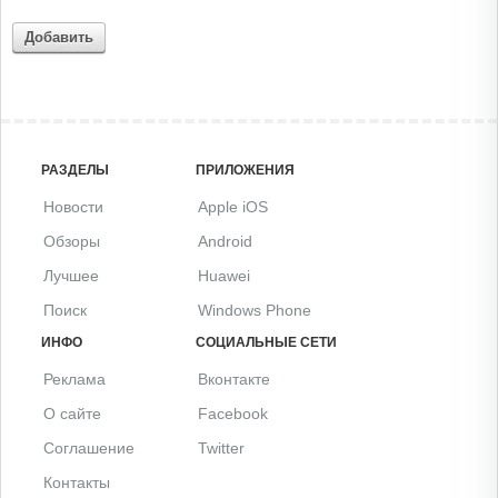
Добавить
РАЗДЕЛЫ
ПРИЛОЖЕНИЯ
Новости
Apple iOS
Обзоры
Android
Лучшее
Huawei
Поиск
Windows Phone
ИНФО
СОЦИАЛЬНЫЕ СЕТИ
Реклама
Вконтакте
О сайте
Facebook
Соглашение
Twitter
Контакты