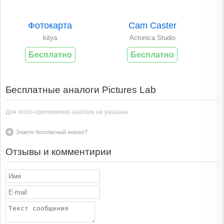
Фотокарта
Cam Caster
kitya
Actonica Studio
Бесплатно
Бесплатно
Бесплатные аналоги Pictures Lab
Для этого приложения аналоги не указаны
Знаете бесплатный аналог?
Отзывы и комментирии