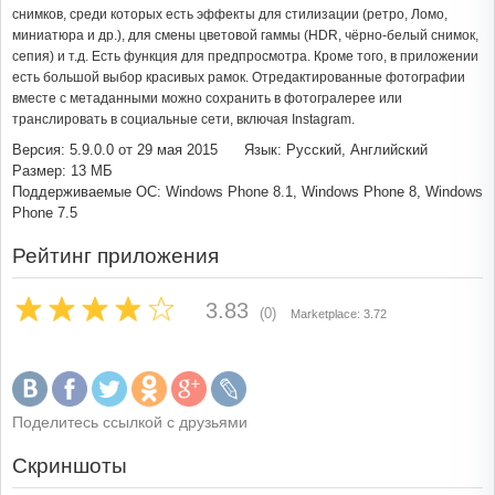
снимков, среди которых есть эффекты для стилизации (ретро, Ломо,
миниатюра и др.), для смены цветовой гаммы (HDR, чёрно-белый снимок,
сепия) и т.д. Есть функция для предпросмотра. Кроме того, в приложении
есть большой выбор красивых рамок. Отредактированные фотографии
вместе с метаданными можно сохранить в фотогралерее или
транслировать в социальные сети, включая Instagram.
Версия: 5.9.0.0 от 29 мая 2015
Язык: Русский, Английский
Размер: 13 МБ
Поддерживаемые ОС: Windows Phone 8.1, Windows Phone 8, Windows
Phone 7.5
Рейтинг приложения
3.83
(0)
Marketplace: 3.72
Поделитесь ссылкой с друзьями
Скриншоты