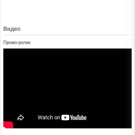
Видео
Промо-ролик