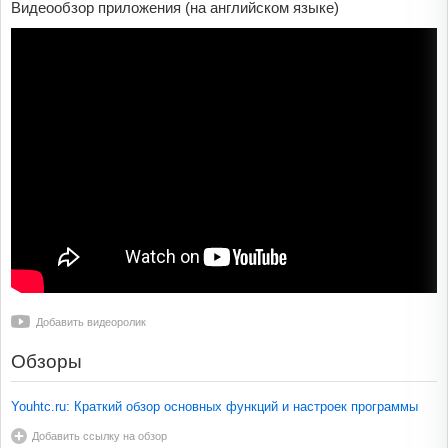
Видеообзор приложения (на английском языке)
Добавить видеоролик
Обзоры
Youhtc.ru: Краткий обзор основных функций и настроек программы
Добавить ссылку на обзор