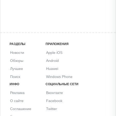
РАЗДЕЛЫ
ПРИЛОЖЕНИЯ
Новости
Apple iOS
Обзоры
Android
Лучшее
Huawei
Поиск
Windows Phone
ИНФО
СОЦИАЛЬНЫЕ СЕТИ
Реклама
Вконтакте
О сайте
Facebook
Соглашение
Twitter