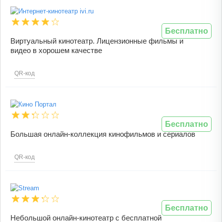
Бесплатно
Виртуальный кинотеатр. Лицензионные фильмы и
видео в хорошем качестве
QR-код
Бесплатно
Большая онлайн-коллекция кинофильмов и сериалов
QR-код
Бесплатно
Небольшой онлайн-кинотеатр с бесплатной