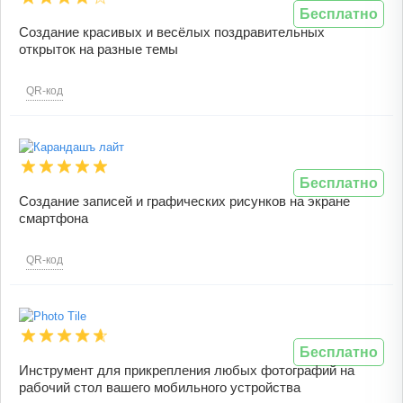
Бесплатно
Создание красивых и весёлых поздравительных
открыток на разные темы
QR-код
Бесплатно
Создание записей и графических рисунков на экране
смартфона
QR-код
Бесплатно
Инструмент для прикрепления любых фотографий на
рабочий стол вашего мобильного устройства