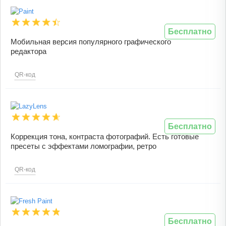
Бесплатно
Мобильная версия популярного графического
редактора
QR-код
Бесплатно
Коррекция тона, контраста фотографий. Есть готовые
пресеты с эффектами ломографии, ретро
QR-код
Бесплатно