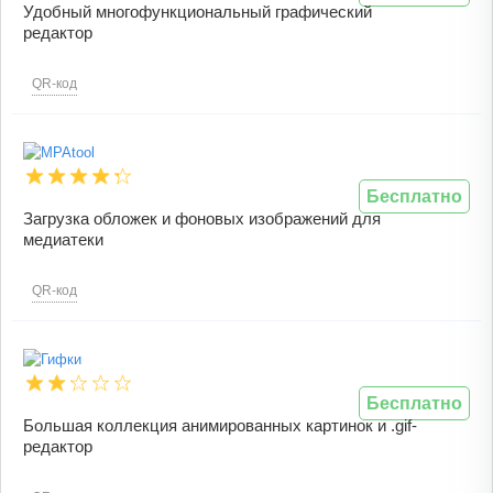
Удобный многофункциональный графический
редактор
QR-код
Бесплатно
Загрузка обложек и фоновых изображений для
медиатеки
QR-код
Бесплатно
Большая коллекция анимированных картинок и .gif-
редактор