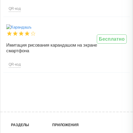
QR-код
Бесплатно
Имитация рисования карандашом на экране
смартфона
QR-код
РАЗДЕЛЫ
ПРИЛОЖЕНИЯ