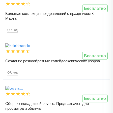
Бесплатно
Большая коллекция поздравлений с праздником 8
Марта
QR-код
Бесплатно
Создание разнообразных калейдоскопических узоров
QR-код
Бесплатно
Сборник вкладышей Love is. Предназначен для
просмотра и обмена