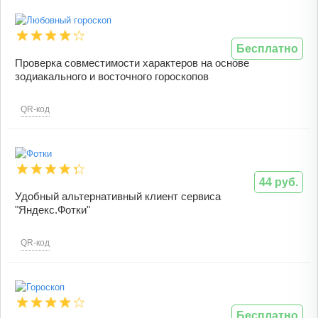
Бесплатно
Проверка совместимости характеров на основе
зодиакального и восточного гороскопов
QR-код
44 руб.
Удобный альтернативный клиент сервиса
"Яндекс.Фотки"
QR-код
Бесплатно