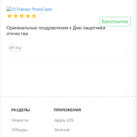
Бесплатно
Оригинальные поздравления к Дню защитника
отечества
QR-код
РАЗДЕЛЫ
ПРИЛОЖЕНИЯ
Новости
Apple iOS
Обзоры
Android