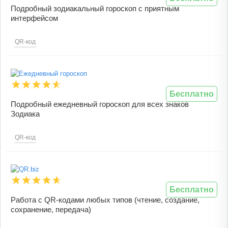
Подробный зодиакальный гороскоп с приятным
интерфейсом
QR-код
Бесплатно
Подробный ежедневный гороскоп для всех знаков
Зодиака
QR-код
Бесплатно
Работа с QR-кодами любых типов (чтение, создание,
сохранение, передача)