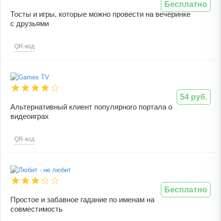
Бесплатно
Тосты и игры, которые можно провести на вечеринке
с друзьями
QR-код
54 руб.
Альтернативный клиент популярного портала о
видеоиграх
QR-код
Бесплатно
Простое и забавное гадание по именам на
совместимость