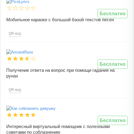
Бесплатно
Мобильное караоке с большой базой текстов песен
QR-код
Бесплатно
Получение ответа на вопрос при помощи гадания на
рунах
QR-код
Бесплатно
Интересный виртуальный помощник с полезными
советами по соблазнению