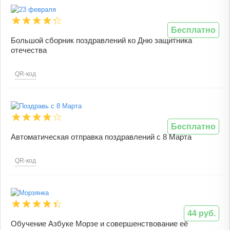
Бесплатно
Большой сборник поздравлений ко Дню защитника
отечества
QR-код
Бесплатно
Автоматическая отправка поздравлений с 8 Марта
QR-код
44 руб.
Обучение Азбуке Морзе и совершенствование её