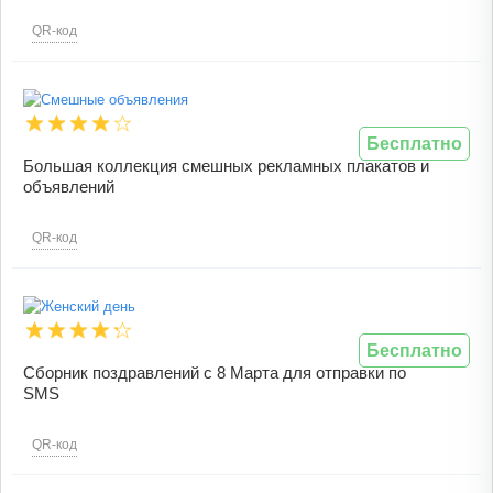
QR-код
Бесплатно
Большая коллекция смешных рекламных плакатов и
объявлений
QR-код
Бесплатно
Сборник поздравлений с 8 Марта для отправки по
SMS
QR-код