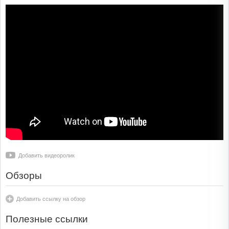
Добавить видеоролик
Обзоры
Добавить ссылку на обзор
Полезные ссылки