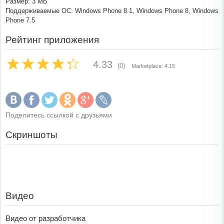
Размер: 3 МБ
Поддерживаемые ОС: Windows Phone 8.1, Windows Phone 8, Windows
Phone 7.5
Рейтинг приложения
4.33
(0)
Marketplace: 4.15
Поделитесь ссылкой с друзьями
Скриншоты
Видео
Видео от разработчика