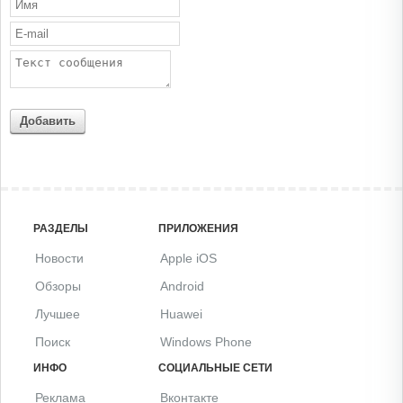
Добавить
РАЗДЕЛЫ
ПРИЛОЖЕНИЯ
Новости
Apple iOS
Обзоры
Android
Лучшее
Huawei
Поиск
Windows Phone
ИНФО
СОЦИАЛЬНЫЕ СЕТИ
Реклама
Вконтакте