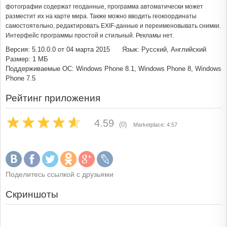
фотографии содержат геоданные, программа автоматически может
разместит их на карте мира. Также можно вводить геокоординаты
самостоятельно, редактировать EXIF-данные и переименовывать снимки.
Интерфейс программы простой и стильный. Рекламы нет.
Версия: 5.10.0.0 от 04 марта 2015
Язык: Русский, Английский
Размер: 1 МБ
Поддерживаемые ОС: Windows Phone 8.1, Windows Phone 8, Windows
Phone 7.5
Рейтинг приложения
4.59
(0)
Marketplace: 4.57
Поделитесь ссылкой с друзьями
Скриншоты