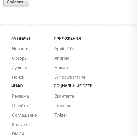
Добавить
РАЗДЕЛЫ
ПРИЛОЖЕНИЯ
Новости
Apple iOS
Обзоры
Android
Лучшее
Huawei
Поиск
Windows Phone
ИНФО
СОЦИАЛЬНЫЕ СЕТИ
Реклама
Вконтакте
О сайте
Facebook
Соглашение
Twitter
Контакты
DMCA