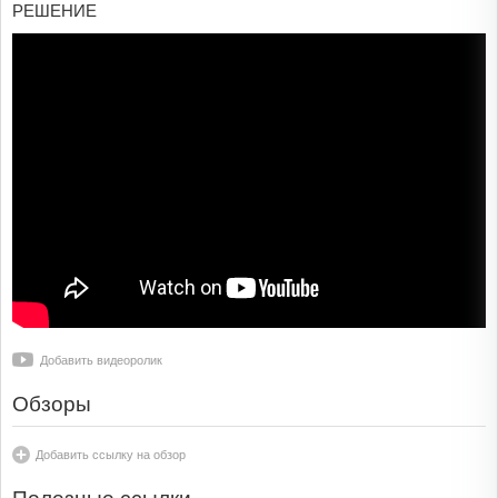
РЕШЕНИЕ
Добавить видеоролик
Обзоры
Добавить ссылку на обзор