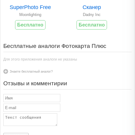
SuperPhoto Free
Сканер
Moonlighting
Dadny Inc
Бесплатно
Бесплатно
Бесплатные аналоги Фотокарта Плюс
Для этого приложения аналоги не указаны
Знаете бесплатный аналог?
Отзывы и комментирии