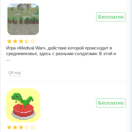
Бесплатно
Игра «Medival War», действие которой происходит в
средневековье, здесь с разными солдатами. В этой и
...
QR-код
Бесплатно