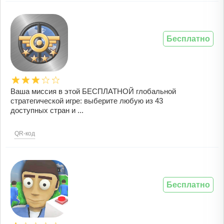
Бесплатно
Ваша миссия в этой БЕСПЛАТНОЙ глобальной
стратегической игре: выберите любую из 43
доступных стран и ...
QR-код
Бесплатно