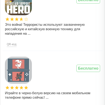
Это война! Террористы используют захваченную
российскую и китайскую военную технику для
нападения на ...
QR-код
Бесплатно
Играйте в черно-белую версию на своем мобильном
телефоне прямо сейчас! ...