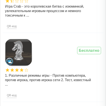
Игра Crab - это королевская битва с изюминкой,
увлекательным игровым процессом и немного
токсичным к ...
QR-код
Бесплатно
1. Различные режимы игры - Против компьютера,
против игрока, против игрока сети 2. Тест, известный
...
QR-код