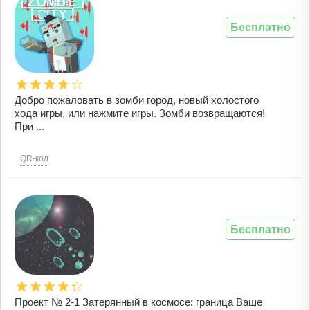
Бесплатно
Добро пожаловать в зомби город, новый холостого
хода игры, или нажмите игры. Зомби возвращаются!
При ...
QR-код
Бесплатно
Проект № 2-1 Затерянный в космосе: граница Ваше