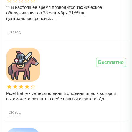
** В настоящее время проводится техническое
обслуживание до 28 сентября 21:59 по
центральноевропейск ...
QR-код
Бесплатно
Pixel Battle - увлекательная и сложная игра, в которой
вы сможете развить в себе навыки стратега. До ...
QR-код