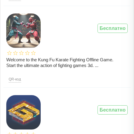
Бесплатно
Welcome to the Kung Fu Karate Fighting Offline Game.
Start the ultimate action of fighting games 3d. ...
QR-код
Бесплатно