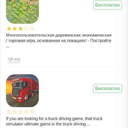
Бесплатно
Многопользовательская деревенская экономическая
/ торговая игра, основанная на локациях! - Постройте
...
QR-код
Бесплатно
If you are looking for a truck driving game, that truck
simulator ultimate game is the truck driving ...