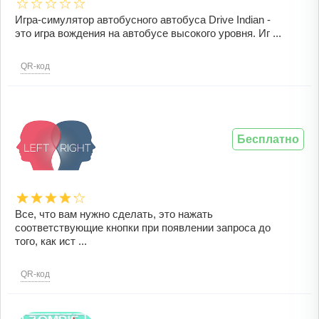
Игра-симулятор автобусного автобуса Drive Indian -
это игра вождения на автобусе высокого уровня. Иг ...
QR-код
Бесплатно
Все, что вам нужно сделать, это нажать
соответствующие кнопки при появлении запроса до
того, как ист ...
QR-код