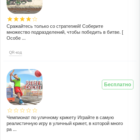
Сражайтесь только со стратегией! Соберите
множество подразделений, чтобы победить в битве. [
Особе ...
QR-код
Бесплатно
Чемпионат по уличному крикету Играйте в самую
реалистичную игру в уличный крикет, в которой много
ра ...