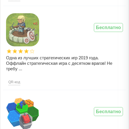
Бесплатно
Одна из лучших стратегических игр 2019 года.
Оффлайн стратегическая игра с десятком врагов! Не
требу ...
QR-код
Бесплатно