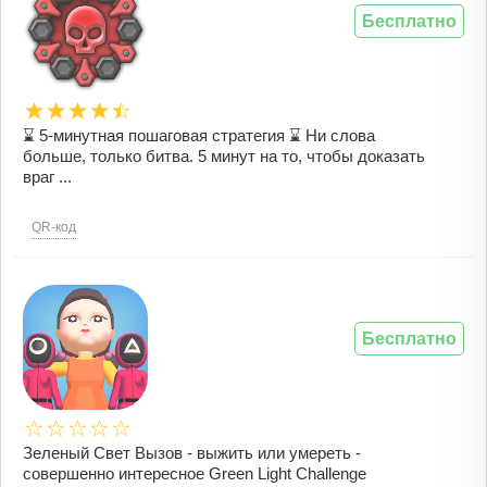
Бесплатно
⌛ 5-минутная пошаговая стратегия ⌛ Ни слова
больше, только битва. 5 минут на то, чтобы доказать
враг ...
QR-код
Бесплатно
Зеленый Свет Вызов - выжить или умереть -
совершенно интересное Green Light Challenge