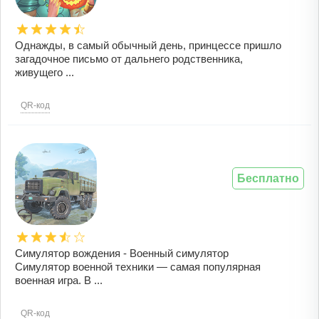
Однажды, в самый обычный день, принцессе пришло
загадочное письмо от дальнего родственника,
живущего ...
QR-код
Бесплатно
Симулятор вождения - Военный симулятор
Симулятор военной техники — самая популярная
военная игра. В ...
QR-код