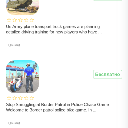
Us Army plane transport truck games are planning
detailed driving training for new players who have ...
QR-код
Бесплатно
Stop Smuggling at Border Patrol in Police Chase Game
Welcome to Border patrol police bike game. In ...
QR-код