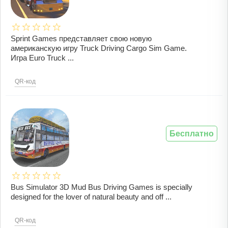
Sprint Games представляет свою новую
американскую игру Truck Driving Cargo Sim Game.
Игра Euro Truck ...
QR-код
Бесплатно
Bus Simulator 3D Mud Bus Driving Games is specially
designed for the lover of natural beauty and off ...
QR-код