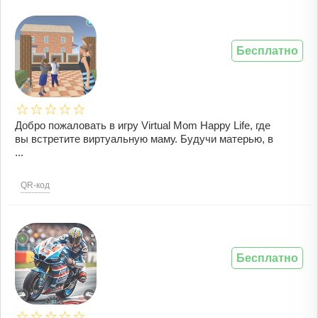
Бесплатно
Добро пожаловать в игру Virtual Mom Happy Life, где
вы встретите виртуальную маму. Будучи матерью, в
...
QR-код
Бесплатно