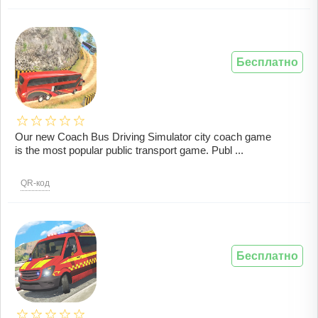
Бесплатно
Our new Coach Bus Driving Simulator city coach game
is the most popular public transport game. Publ ...
QR-код
Бесплатно