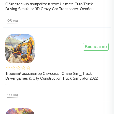
Обязательно поиграйте в этот Ultimate Euro Truck
Driving Simulator 3D Crazy Car Transporter. Особен ...
QR-код
Бесплатно
Тяжелый экскаватор Самосвал Crane Sim_ Truck
Driver games & City Construction Truck Simulator 2022
...
QR-код