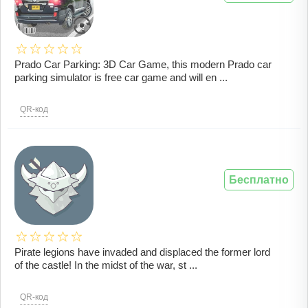
Prado Car Parking: 3D Car Game, this modern Prado car
parking simulator is free car game and will en ...
QR-код
Бесплатно
Pirate legions have invaded and displaced the former lord
of the castle! In the midst of the war, st ...
QR-код