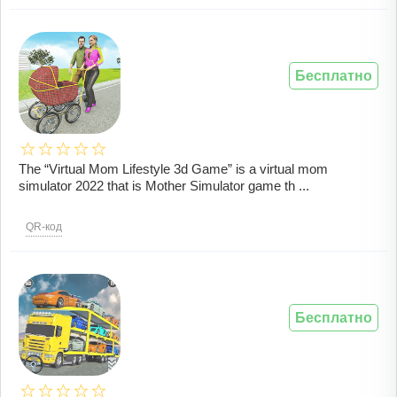
Бесплатно
The “Virtual Mom Lifestyle 3d Game” is a virtual mom
simulator 2022 that is Mother Simulator game th ...
QR-код
Бесплатно