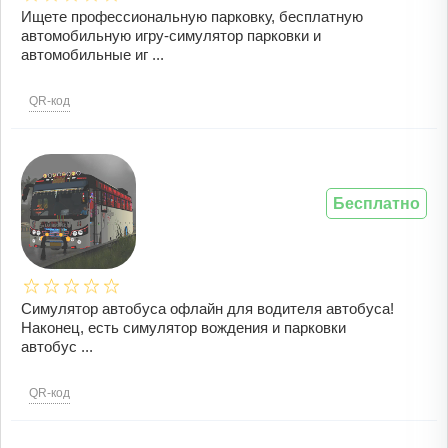
Ищете профессиональную парковку, бесплатную
автомобильную игру-симулятор парковки и
автомобильные иг ...
QR-код
Бесплатно
Симулятор автобуса офлайн для водителя автобуса!
Наконец, есть симулятор вождения и парковки
автобус ...
QR-код