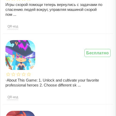
Игры скорой помощи теперь вернулись с задачами по
спасению людей вокруг, управляя машиной скорой
пом ...
QR-код
Бесплатно
·About This Game: 1. Unlock and cultivate your favorite
professional heroes 2. Choose different sk ...
QR-код