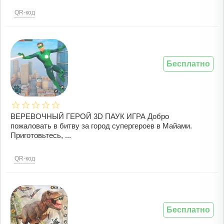
QR-код
Бесплатно
ВЕРЕВОЧНЫЙ ГЕРОЙ 3D ПАУК ИГРА Добро
пожаловать в битву за город супергероев в Майами.
Приготовьтесь, ...
QR-код
Бесплатно