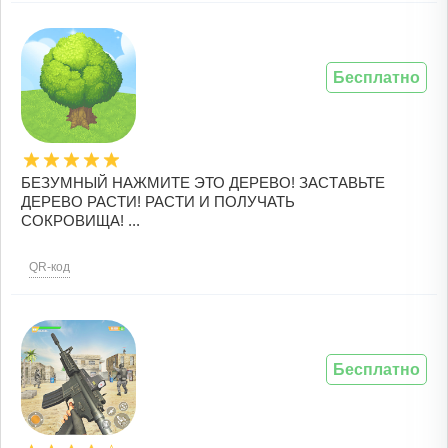
Бесплатно
БЕЗУМНЫЙ НАЖМИТЕ ЭТО ДЕРЕВО! ЗАСТАВЬТЕ
ДЕРЕВО РАСТИ! РАСТИ И ПОЛУЧАТЬ
СОКРОВИЩА! ...
QR-код
Бесплатно