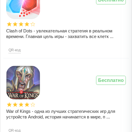
Clash of Dots - увлекательная стратегия в реальном
времени. Главная цель игры - захватить все клетк ...
QR-код
Бесплатно
War of Kings - одна из лучших стратегических игр для
устройств Android, история начинается в мире, п ...
QR-код