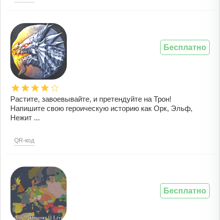
Бесплатно
Растите, завоевывайте, и претендуйте на Трон!
Напишите свою героическую историю как Орк, Эльф,
Нежит ...
QR-код
Бесплатно