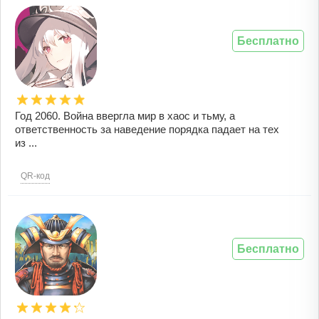
Бесплатно
Год 2060. Война ввергла мир в хаос и тьму, а
ответственность за наведение порядка падает на тех
из ...
QR-код
Бесплатно