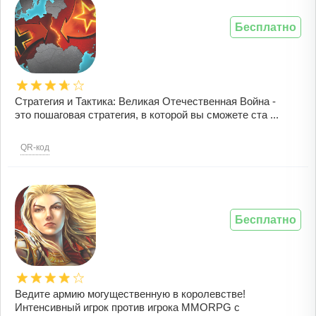
Бесплатно
Стратегия и Тактика: Великая Отечественная Война -
это пошаговая стратегия, в которой вы сможете ста ...
QR-код
Бесплатно
Ведите армию могущественную в королевстве!
Интенсивный игрок против игрока MMORPG с