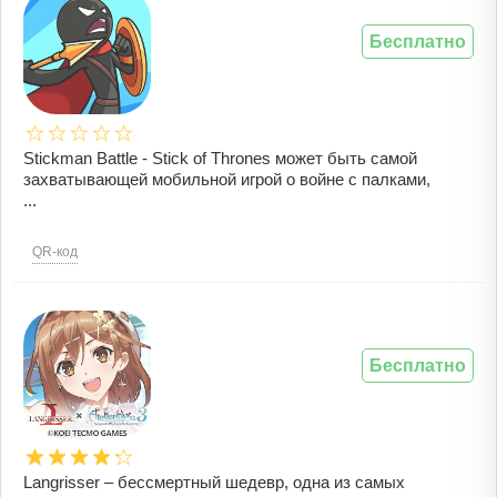
Бесплатно
Stickman Battle - Stick of Thrones может быть самой
захватывающей мобильной игрой о войне с палками,
...
QR-код
Бесплатно
Langrisser – бессмертный шедевр, одна из самых