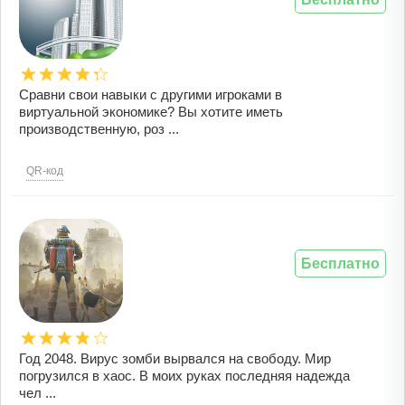
Сравни свои навыки с другими игроками в
виртуальной экономике? Вы хотите иметь
производственную, роз ...
QR-код
Бесплатно
Год 2048. Вирус зомби вырвался на свободу. Мир
погрузился в хаос. В моих руках последняя надежда
чел ...