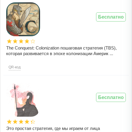
Бесплатно
The Conquest: Colonization пошаговая стратегия (TBS),
которая развивается в эпохе колонизации Америк ...
QR-код
Бесплатно
Это простая стратегия, где мы играем от лица