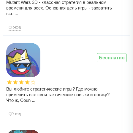
Mutant Wars 3D - классная стратегия в реальном
времени для всех. Основная цель игры - захватить
все ...
QR-код
Бесплатно
Вы любите стратегические игры? Где можно
применить все свои тактические навыки и логику?
Что ж, Coun ...
QR-код