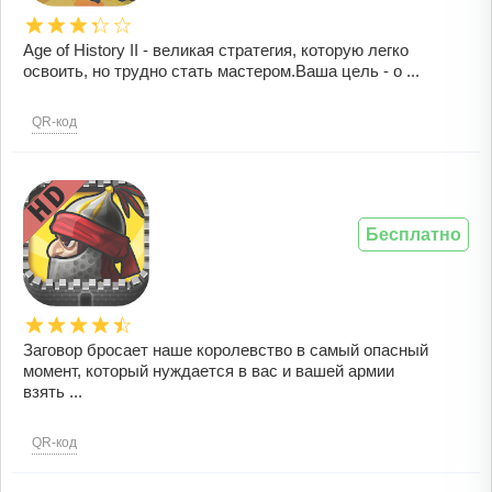
Age of History II - великая стратегия, которую легко
освоить, но трудно стать мастером.Ваша цель - о ...
QR-код
Бесплатно
Заговор бросает наше королевство в самый опасный
момент, который нуждается в вас и вашей армии
взять ...
QR-код