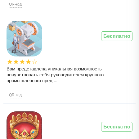
QR-код
Бесплатно
Вам представлена уникальная возможность
почувствовать себя руководителем крупного
промышленного пред ...
QR-код
Бесплатно