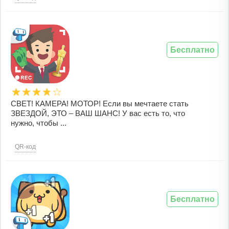
Бесплатно
СВЕТ! КАМЕРА! МОТОР! Если вы мечтаете стать
ЗВЕЗДОЙ, ЭТО – ВАШ ШАНС! У вас есть то, что
нужно, чтобы ...
QR-код
Бесплатно