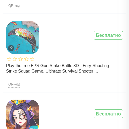
QR-код
Бесплатно
Play the free FPS Gun Strike Battle 3D - Fury Shooting
Strike Squad Game. Ultimate Survival Shooter ...
QR-код
Бесплатно