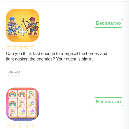
Бесплатно
Can you think fast enough to merge all the heroes and
fight against the enemies? Your quest is simp ...
QR-код
Бесплатно