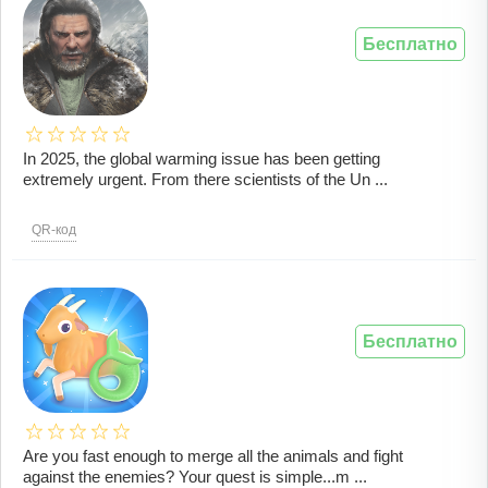
Бесплатно
In 2025, the global warming issue has been getting
extremely urgent. From there scientists of the Un ...
QR-код
Бесплатно
Are you fast enough to merge all the animals and fight
against the enemies? Your quest is simple...m ...