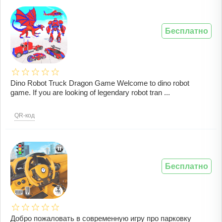
Бесплатно
Dino Robot Truck Dragon Game Welcome to dino robot
game. If you are looking of legendary robot tran ...
QR-код
Бесплатно
Добро пожаловать в современную игру про парковку