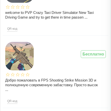
welcome to PVP Crazy Taxi Driver Simulator New Taxi
Driving Game and try to get there in time passen ...
QR-код
Бесплатно
Добро пожаловать в FPS Shooting Strike Mission 3D и
полноценную современную забастовку. Просто высок
...
QR-код