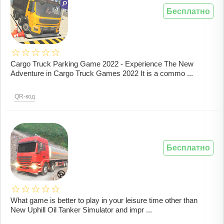
Бесплатно
Cargo Truck Parking Game 2022 - Experience The New
Adventure in Cargo Truck Games 2022 It is a commo ...
QR-код
Бесплатно
What game is better to play in your leisure time other than
New Uphill Oil Tanker Simulator and impr ...