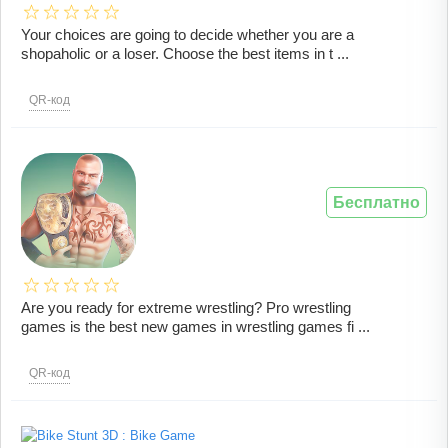
Your choices are going to decide whether you are a
shopaholic or a loser. Choose the best items in t ...
QR-код
Бесплатно
Are you ready for extreme wrestling? Pro wrestling
games is the best new games in wrestling games fi ...
QR-код