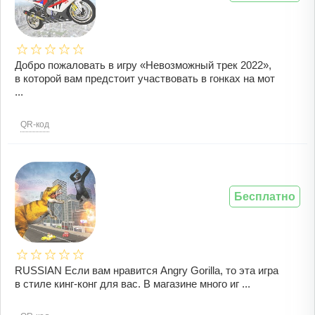
Добро пожаловать в игру «Невозможный трек 2022»,
в которой вам предстоит участвовать в гонках на мот
...
QR-код
Бесплатно
RUSSIAN Если вам нравится Angry Gorilla, то эта игра
в стиле кинг-конг для вас. В магазине много иг ...