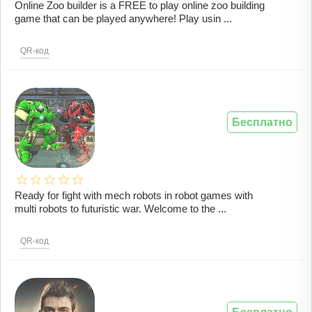
Online Zoo builder is a FREE to play online zoo building
game that can be played anywhere! Play usin ...
QR-код
Бесплатно
Ready for fight with mech robots in robot games with
multi robots to futuristic war. Welcome to the ...
QR-код