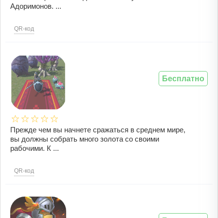
Адоримонов. ...
QR-код
Бесплатно
Прежде чем вы начнете сражаться в среднем мире,
вы должны собрать много золота со своими
рабочими. К ...
QR-код