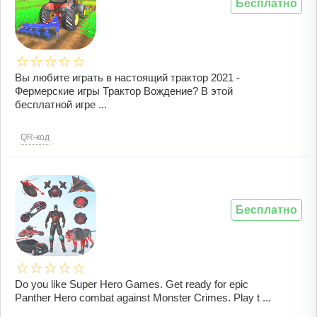
Бесплатно
Вы любите играть в настоящий трактор 2021 -
Фермерские игры Трактор Вождение? В этой
бесплатной игре ...
QR-код
Бесплатно
Do you like Super Hero Games. Get ready for epic
Panther Hero combat against Monster Crimes. Play t ...