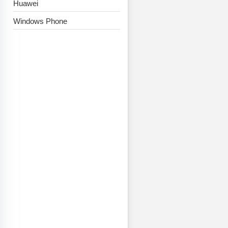
Huawei
Windows Phone