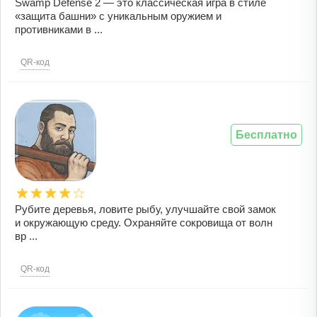
Swamp Defense 2 — это классическая игра в стиле
«защита башни» с уникальным оружием и
противниками в ...
QR-код
Бесплатно
Рубите деревья, ловите рыбу, улучшайте свой замок
и окружающую среду. Охраняйте сокровища от волн
вр ...
QR-код