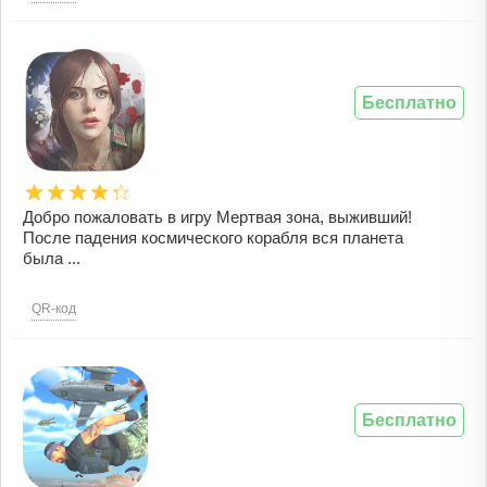
Бесплатно
Добро пожаловать в игру Мертвая зона, выживший!
После падения космического корабля вся планета
была ...
QR-код
Бесплатно