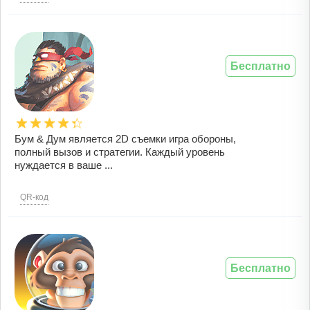
Бесплатно
Бум & Дум является 2D съемки игра обороны,
полный вызов и стратегии. Каждый уровень
нуждается в ваше ...
QR-код
Бесплатно