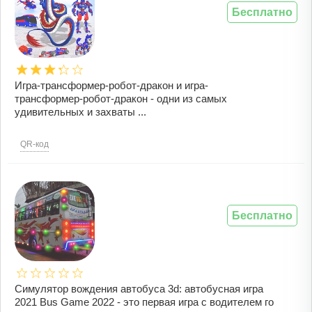
Бесплатно
Игра-трансформер-робот-дракон и игра-
трансформер-робот-дракон - одни из самых
удивительных и захваты ...
QR-код
Бесплатно
Симулятор вождения автобуса 3d: автобусная игра
2021 Bus Game 2022 - это первая игра с водителем го