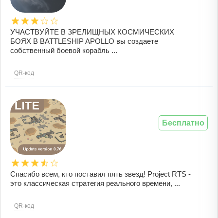
УЧАСТВУЙТЕ В ЗРЕЛИЩНЫХ КОСМИЧЕСКИХ
БОЯХ В BATTLESHIP APOLLO вы создаете
собственный боевой корабль ...
QR-код
Бесплатно
Спасибо всем, кто поставил пять звезд! Project RTS -
это классическая стратегия реального времени, ...
QR-код