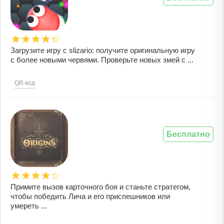
Загрузите игру с slizario: получите оригинальную игру
с более новыми червями. Проверьте новых змей с ...
QR-код
Бесплатно
Примите вызов карточного боя и станьте стратегом,
чтобы победить Лича и его приспешников или
умереть ...