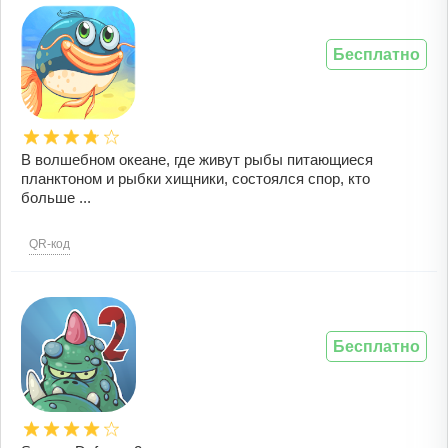
Бесплатно
В волшебном океане, где живут рыбы питающиеся
планктоном и рыбки хищники, состоялся спор, кто
больше ...
QR-код
Бесплатно