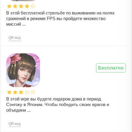
В этой бесплатной стрельбе по выживанию на полях
сражений в режиме FPS вы пройдете множество
миссий ...
QR-код
Бесплатно
В этой игре вы будете лидером дома в период
Сэнгоку в Японии. Чтобы победить своих врагов и
объедини ...
QR-код