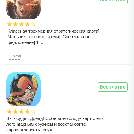
[Классная трехмерная стратегическая карта]
[Мальчик, это твое время] [Специальное
предложение] 1. ...
QR-код
Бесплатно
Вы - судья Дредд! Соберите колоду карт с его
легендарным оружием и восстановите
справедливость на ул ...