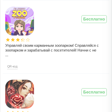
Бесплатно
Управляй своим карманным зоопарком! Справляйся с
зоопарком и зарабатывай с посетителей! Начни с не
...
QR-код
Бесплатно