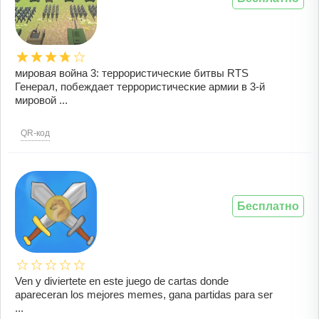
мировая война 3: террористические битвы RTS
Генерал, побеждает террористические армии в 3-й
мировой ...
QR-код
Бесплатно
Ven y diviertete en este juego de cartas donde
apareceran los mejores memes, gana partidas para ser
...