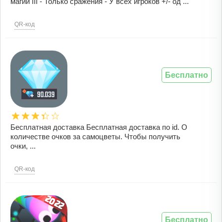
магии III - Только сражения - У всех игроков +/- од ...
QR-код
Бесплатно
Бесплатная доставка Бесплатная доставка по id. О
количестве очков за самоцветы. Чтобы получить
очки, ...
QR-код
Бесплатно