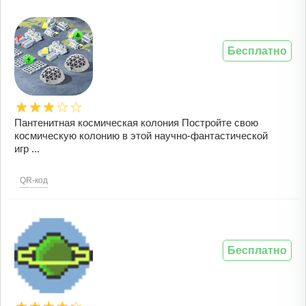
Бесплатно
Пантенитная космическая колония Постройте свою
космическую колонию в этой научно-фантастической
игр ...
QR-код
Бесплатно