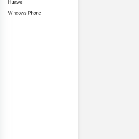
Huawei
Windows Phone