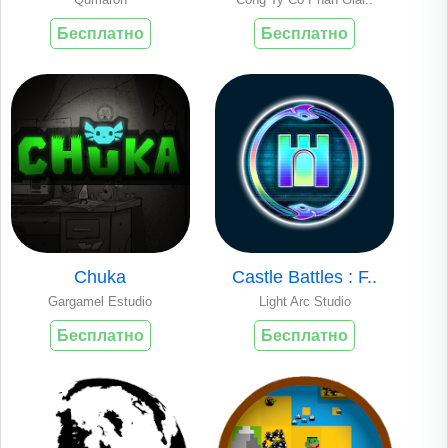
Бесплатно
Бесплатно
Chuka
Castle Battles : F..
Gargamel Estudio
Light Arc Studio
Бесплатно
Бесплатно