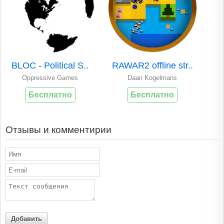
BLOC - Political S..
RAWAR2 offline str..
Oppressive Games
Daan Kogelmans
Бесплатно
Бесплатно
Отзывы и комментирии
Добавить