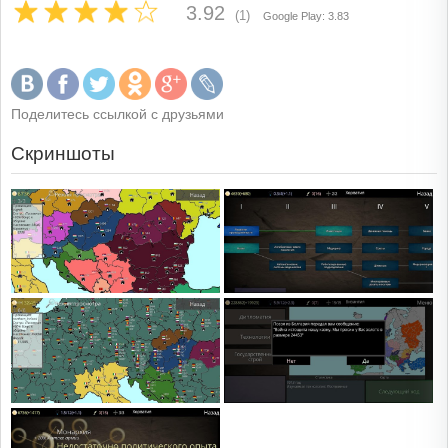
3.92
(1)
Google Play: 3.83
Поделитесь ссылкой с друзьями
Скриншоты