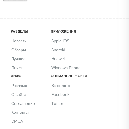
РАЗДЕЛЫ
ПРИЛОЖЕНИЯ
Новости
Apple iOS
Обзоры
Android
Лучшее
Huawei
Поиск
Windows Phone
ИНФО
СОЦИАЛЬНЫЕ СЕТИ
Реклама
Вконтакте
О сайте
Facebook
Соглашение
Twitter
Контакты
DMCA