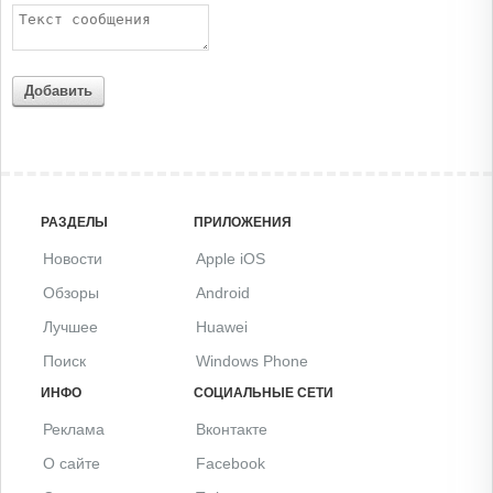
Добавить
РАЗДЕЛЫ
ПРИЛОЖЕНИЯ
Новости
Apple iOS
Обзоры
Android
Лучшее
Huawei
Поиск
Windows Phone
ИНФО
СОЦИАЛЬНЫЕ СЕТИ
Реклама
Вконтакте
О сайте
Facebook