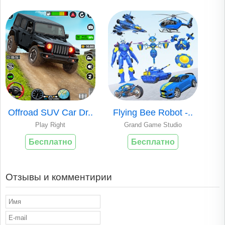
Offroad SUV Car Dr..
Flying Bee Robot -..
Play Right
Grand Game Studio
Бесплатно
Бесплатно
Отзывы и комментирии