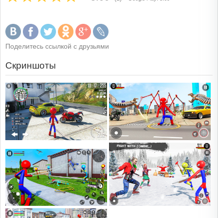
Поделитесь ссылкой с друзьями
Скриншоты