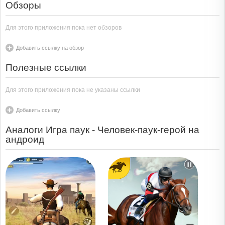
Обзоры
Для этого приложения пока нет обзоров
Добавить ссылку на обзор
Полезные ссылки
Для этого приложения пока не указаны ссылки
Добавить ссылку
Аналоги Игра паук - Человек-паук-герой на
андроид