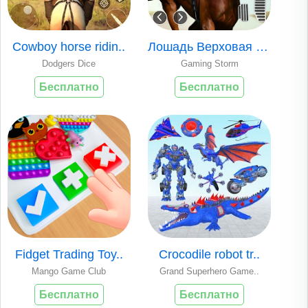
Cowboy horse ridin..
Лошадь Верховая ез..
Dodgers Dice
Gaming Storm
Бесплатно
Бесплатно
Fidget Trading Toy..
Crocodile robot tr..
Mango Game Club
Grand Superhero Game..
Бесплатно
Бесплатно