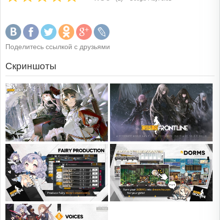
Поделитесь ссылкой с друзьями
Скриншоты