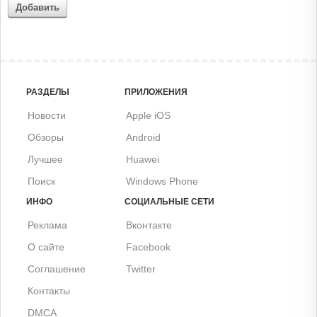
Добавить
РАЗДЕЛЫ
ПРИЛОЖЕНИЯ
Новости
Apple iOS
Обзоры
Android
Лучшее
Huawei
Поиск
Windows Phone
ИНФО
СОЦИАЛЬНЫЕ СЕТИ
Реклама
Вконтакте
О сайте
Facebook
Соглашение
Twitter
Контакты
DMCA