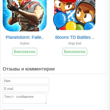
Planetstorm: Falle..
Bloons TD Battles ..
Aykiro
ninja kiwi
Бесплатно
Бесплатно
Отзывы и комментирии