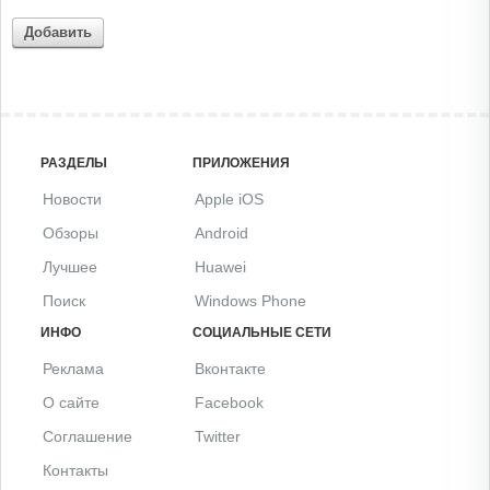
Добавить
РАЗДЕЛЫ
ПРИЛОЖЕНИЯ
Новости
Apple iOS
Обзоры
Android
Лучшее
Huawei
Поиск
Windows Phone
ИНФО
СОЦИАЛЬНЫЕ СЕТИ
Реклама
Вконтакте
О сайте
Facebook
Соглашение
Twitter
Контакты