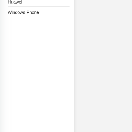
Huawei
Windows Phone