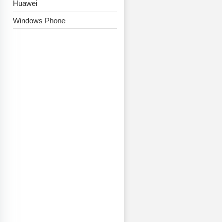
Huawei
Windows Phone