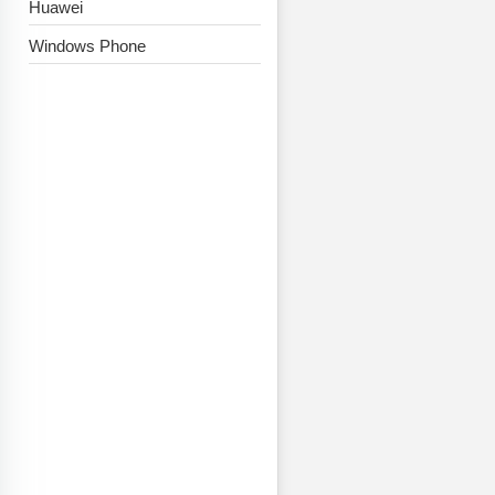
Huawei
Windows Phone