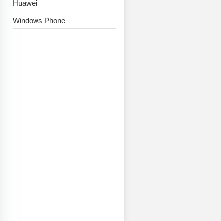
Huawei
Windows Phone