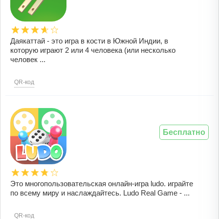
Даякаттай - это игра в кости в Южной Индии, в
которую играют 2 или 4 человека (или несколько
человек ...
QR-код
Бесплатно
Это многопользовательская онлайн-игра ludo. играйте
по всему миру и наслаждайтесь. Ludo Real Game - ...
QR-код