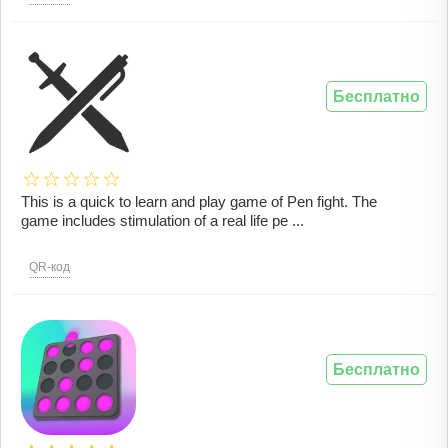
Бесплатно
This is a quick to learn and play game of Pen fight. The
game includes stimulation of a real life pe ...
QR-код
Бесплатно