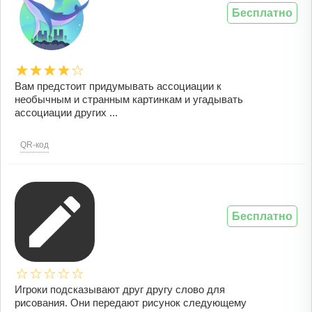
Бесплатно
Вам предстоит придумывать ассоциации к
необычным и странным картинкам и угадывать
ассоциации других ...
QR-код
Бесплатно
Игроки подсказывают друг другу слово для
рисования. Они передают рисунок следующему