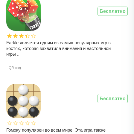
Бесплатно
Farkle является одним из самых популярных игр в
костях, которая захватила внимания и настольной
игры ...
QR-код
Бесплатно
Гомоку популярен во всем мире. Эта игра также