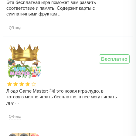
Эта бесплатная игра поможет вам развить
соответствие и память, Содержит карты с
симпатичными фруктам ...
QR-код
Бесплатно
Людо Game Master: गेम! это новая игра-лудо, в
которую можно играть бесплатно, в нее могут играть
дру ...
QR-код