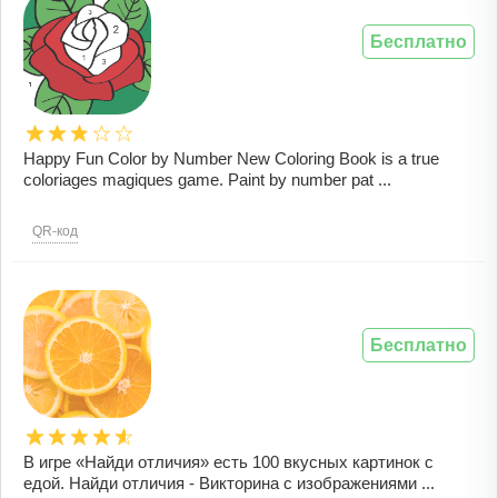
Бесплатно
Happy Fun Color by Number New Coloring Book is a true
coloriages magiques game. Paint by number pat ...
QR-код
Бесплатно
В игре «Найди отличия» есть 100 вкусных картинок с
едой. Найди отличия - Викторина с изображениями ...