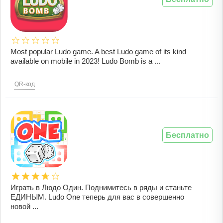
Most popular Ludo game. A best Ludo game of its kind
available on mobile in 2023! Ludo Bomb is a ...
QR-код
Бесплатно
Играть в Людо Один. Поднимитесь в ряды и станьте
ЕДИНЫМ. Ludo One теперь для вас в совершенно
новой ...