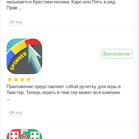
называется Крестики-нолики, Каро или Пять в ряд.
Прав ...
QR-код
Бесплатно
Приложение представляет собой рулетку для игры в
Твистер. Теперь играть в твистер может вся компани
...
QR-код