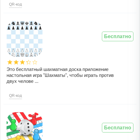
QR-код
Бесплатно
Это бесплатный шахматная доска приложение
настольная игра "Шахматы", чтобы играть против
двух челове ...
QR-код
Бесплатно