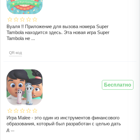
Вуаля !! Приложение для вызова номера Super
Tambola находится здесь. Эта новая игра Super
Tambola не ...
QR-код
Бесплатно
Игра Malee - это один из инструментов финансового
образования, который был разработан с целью дать
д ...