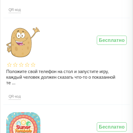
QR-код
Бесплатно
Положите свой телефон на стол и запустите игру,
каждый человек должен сказать что-то о показанной
те ...
QR-код
Бесплатно