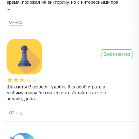
время, похожая на викторину, но с интересными пра
...
QR-код
Бесплатно
Шахматы Bluetooth - удобный способ играть в
любимую игру без интернета. Играйте также в
онлайн, доба ...
QR-код