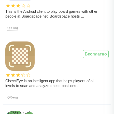
This is the Android client to play board games with other
people at Boardspace.net. Boardspace hosts ...
QR-код
Бесплатно
ChessEye is an intelligent app that helps players of all
levels to scan and analyze chess positions ...
QR-код