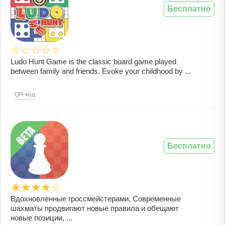
Бесплатно
Ludo Hunt Game is the classic board game played
between family and friends. Evoke your childhood by ...
QR-код
Бесплатно
Вдохновленные гроссмейстерами, Современные
шахматы продвигают новые правила и обещают
новые позиции, ...