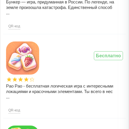
Бункер — игра, придуманная в России. По легенде, на
земле произошла катастрофа. Единственный способ
...
QR-код
Бесплатно
Pao Pao - бесплатная логическая игра с интересными
локациями и красочными элементами. Ты всего в нес
...
QR-код