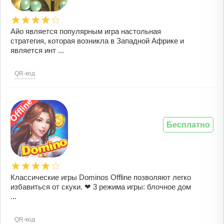
Айо является популярным игра настольная
стратегия, которая возникла в Западной Африке и
является инт ...
QR-код
Бесплатно
Классические игры Dominos Offline позволяют легко
избавиться от скуки. ❤ 3 режима игры: блочное дом
...
QR-код