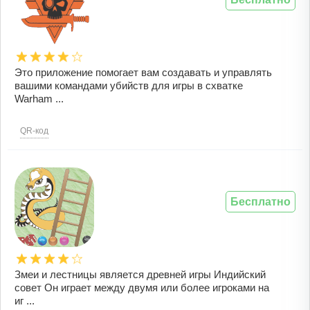
Это приложение помогает вам создавать и управлять
вашими командами убийств для игры в схватке
Warham ...
QR-код
Бесплатно
Змеи и лестницы является древней игры Индийский
совет Он играет между двумя или более игроками на
иг ...