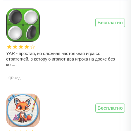
Бесплатно
YAR - простая, но сложная настольная игра со
стратегией, в которую играют два игрока на доске без
ко ...
QR-код
Бесплатно