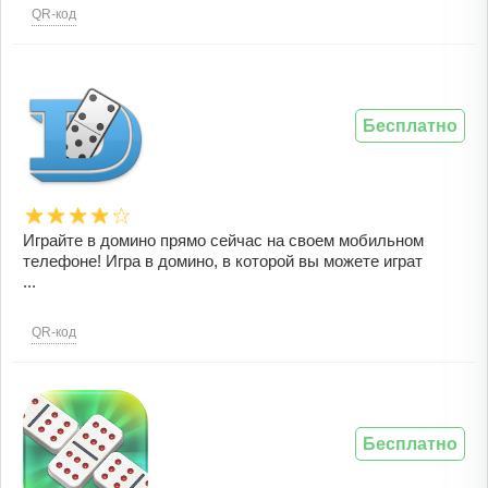
QR-код
Бесплатно
Играйте в домино прямо сейчас на своем мобильном
телефоне! Игра в домино, в которой вы можете играт
...
QR-код
Бесплатно