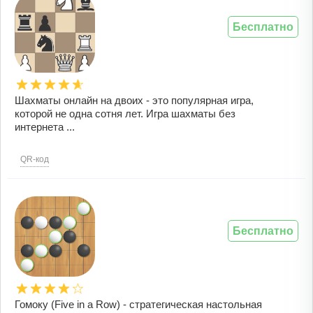
Бесплатно
Шахматы онлайн на двоих - это популярная игра,
которой не одна сотня лет. Игра шахматы без
интернета ...
QR-код
Бесплатно
Гомоку (Five in a Row) - стратегическая настольная