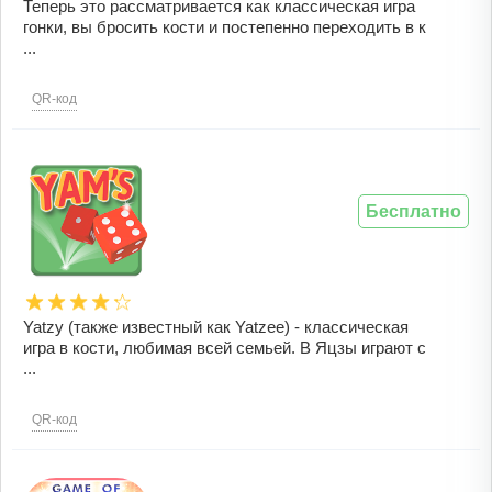
Теперь это рассматривается как классическая игра
гонки, вы бросить кости и постепенно переходить в к
...
QR-код
Бесплатно
Yatzy (также известный как Yatzee) - классическая
игра в кости, любимая всей семьей. В Яцзы играют с
...
QR-код