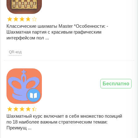
Классические шахматы Master *Особенности: -
Шахматная партия с красивым графическим
интерфейсом пол ...
QR-код
Бесплатно
Шахматный курс включает в себя множество позиций
по 18 наиболее важным стратегическим темам:
Преимущ ...