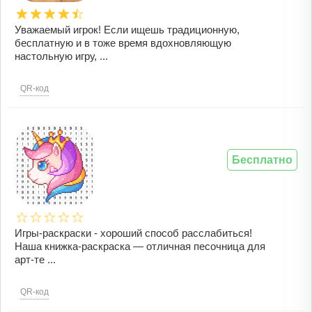
Уважаемый игрок! Если ищешь традиционную,
бесплатную и в тоже время вдохновляющую
настольную игру, ...
QR-код
Бесплатно
Игры-раскраски - хороший способ расслабиться!
Наша книжка-раскраска — отличная песочница для
арт-те ...
QR-код