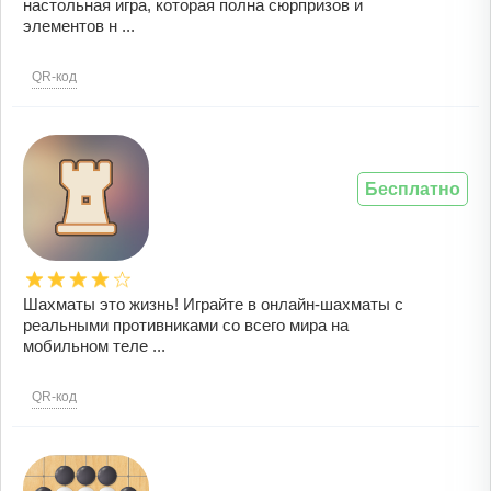
настольная игра, которая полна сюрпризов и
элементов н ...
QR-код
Бесплатно
Шахматы это жизнь! Играйте в онлайн-шахматы с
реальными противниками со всего мира на
мобильном теле ...
QR-код