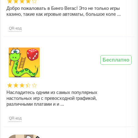
Добро пожаловать в Бинго Вегас! Это не только игры
казино, такие как игровые автоматы, большое коле ...
QR-код
Бесплатно
Насладитесь одним из самых популярных
настольных игр с превосходной графикой,
различными платами и и ...
QR-код