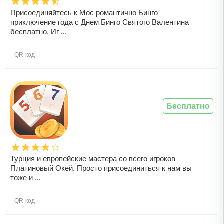
Присоединяйтесь к Мос романтично Бинго
приключение года с Днем Бинго Святого Валентина
бесплатно. Иг ...
QR-код
Бесплатно
Турция и европейские мастера со всего игроков
Платиновый Окей. Просто присоединиться к нам вы
тоже и ...
QR-код