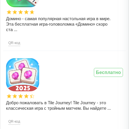
Домино - самая популярная настольная игра в мире.
Эта бесплатная игра-головоломка «Домино» скоро
ста ...
QR-код
Бесплатно
Добро пожаловать в Tile Journey! Tile Journey - это
классическая игра с тройным матчем. Вы найдете ...
QR-код