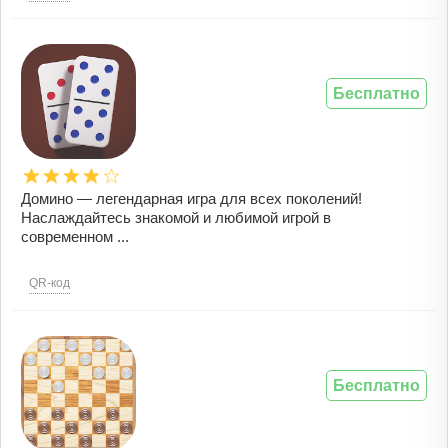
Бесплатно
Домино — легендарная игра для всех поколений!
Наслаждайтесь знакомой и любимой игрой в
современном ...
QR-код
Бесплатно