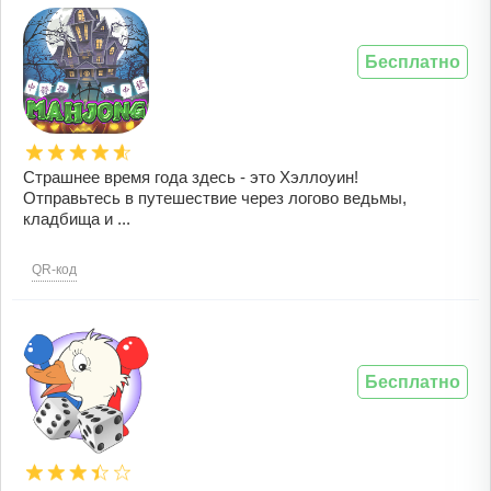
Бесплатно
Страшнее время года здесь - это Хэллоуин!
Отправьтесь в путешествие через логово ведьмы,
кладбища и ...
QR-код
Бесплатно