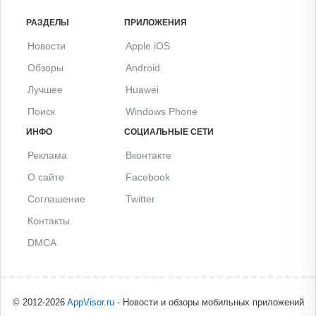
РАЗДЕЛЫ
ПРИЛОЖЕНИЯ
Новости
Apple iOS
Обзоры
Android
Лучшее
Huawei
Поиск
Windows Phone
ИНФО
СОЦИАЛЬНЫЕ СЕТИ
Реклама
Вконтакте
О сайте
Facebook
Соглашение
Twitter
Контакты
DMCA
© 2012-2026
AppVisor.ru
- Новости и обзоры мобильных приложений