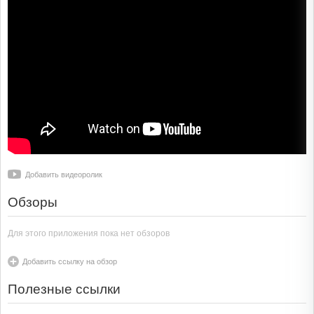
Добавить видеоролик
Обзоры
Для этого приложения пока нет обзоров
Добавить ссылку на обзор
Полезные ссылки