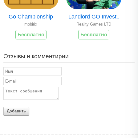
Go Championship
Landlord GO Invest..
mobirix
Reality Games LTD
Бесплатно
Бесплатно
Отзывы и комментирии
Добавить