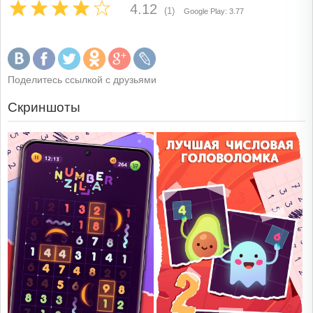
4.12
(1)
Google Play: 3.77
Поделитесь ссылкой с друзьями
Скриншоты