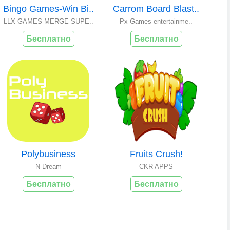
Bingo Games-Win Bi..
Carrom Board Blast..
LLX GAMES MERGE SUPE..
Px Games entertainme..
Бесплатно
Бесплатно
Polybusiness
Fruits Crush!
N-Dream
CKR APPS
Бесплатно
Бесплатно