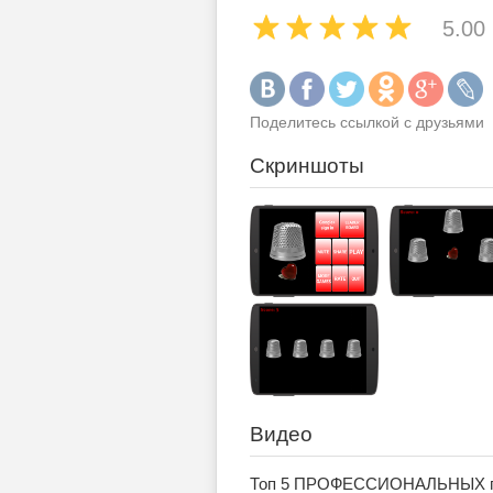
5.00
Поделитесь ссылкой с друзьями
Скриншоты
Видео
Топ 5 ПРОФЕССИОНАЛЬНЫХ п