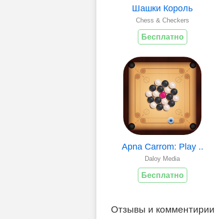
Шашки Король
Chess & Checkers
Бесплатно
Apna Carrom: Play ..
Daloy Media
Бесплатно
Отзывы и комментирии