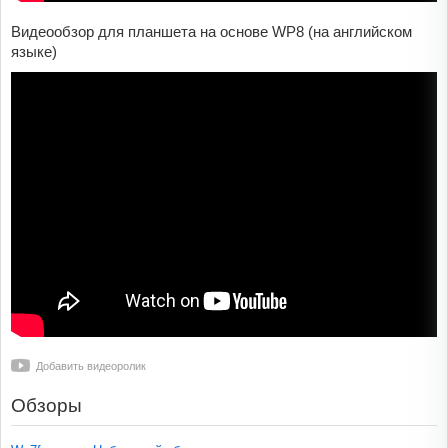
Видеообзор для планшета на основе WP8 (на английском
языке)
Добавить видеоролик
Обзоры