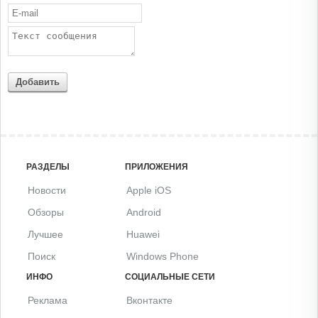
Добавить
РАЗДЕЛЫ
ПРИЛОЖЕНИЯ
Новости
Apple iOS
Обзоры
Android
Лучшее
Huawei
Поиск
Windows Phone
ИНФО
СОЦИАЛЬНЫЕ СЕТИ
Реклама
Вконтакте