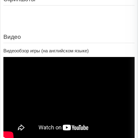
Видео
Видеообзор игры (на английском языке)