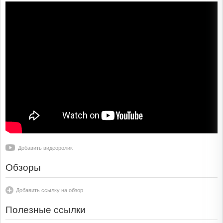
Добавить видеоролик
Обзоры
Добавить ссылку на обзор
Полезные ссылки