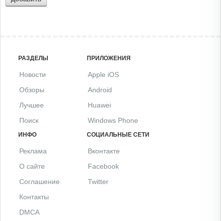
РАЗДЕЛЫ
ПРИЛОЖЕНИЯ
Новости
Apple iOS
Обзоры
Android
Лучшее
Huawei
Поиск
Windows Phone
ИНФО
СОЦИАЛЬНЫЕ СЕТИ
Реклама
Вконтакте
О сайте
Facebook
Соглашение
Twitter
Контакты
DMCA