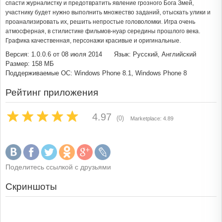
спасти журналистку и предотвратить явление грозного Бога Змей,
участнику будет нужно выполнить множество заданий, отыскать улики и
проанализировать их, решить непростые головоломки. Игра очень
атмосферная, в стилистике фильмов-нуар середины прошлого века.
Графика качественная, персонажи красивые и оригинальные.
Версия: 1.0.0.6 от 08 июля 2014
Язык: Русский, Английский
Размер: 158 МБ
Поддерживаемые ОС: Windows Phone 8.1, Windows Phone 8
Рейтинг приложения
4.97
(0)
Marketplace: 4.89
Поделитесь ссылкой с друзьями
Скриншоты