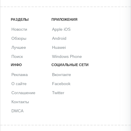
РАЗДЕЛЫ
ПРИЛОЖЕНИЯ
Новости
Apple iOS
Обзоры
Android
Лучшее
Huawei
Поиск
Windows Phone
ИНФО
СОЦИАЛЬНЫЕ СЕТИ
Реклама
Вконтакте
О сайте
Facebook
Соглашение
Twitter
Контакты
DMCA