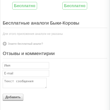
Бесплатно
Бесплатно
Бесплатные аналоги Быки-Коровы
Для этого приложения аналоги не указаны
Знаете бесплатный аналог?
Отзывы и комментирии
Добавить