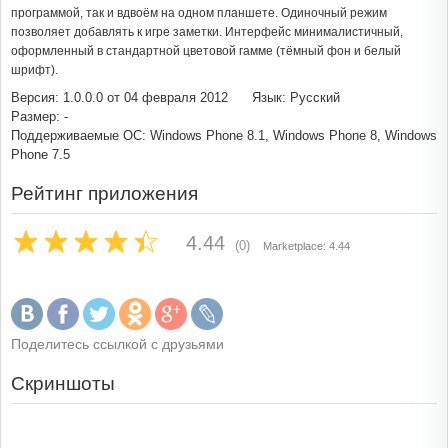
программой, так и вдвоём на одном планшете. Одиночный режим
позволяет добавлять к игре заметки. Интерфейс минималистичный,
оформленный в стандартной цветовой гамме (тёмный фон и белый
шрифт).
Версия: 1.0.0.0 от 04 февраля 2012
Язык: Русский
Размер: -
Поддерживаемые ОС: Windows Phone 8.1, Windows Phone 8, Windows
Phone 7.5
Рейтинг приложения
4.44
(0)
Marketplace: 4.44
Поделитесь ссылкой с друзьями
Скриншоты