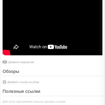
Добавить видеоролик
Обзоры
Добавить ссылку на обзор
Полезные ссылки
Для этого приложения пока не указаны ссылки