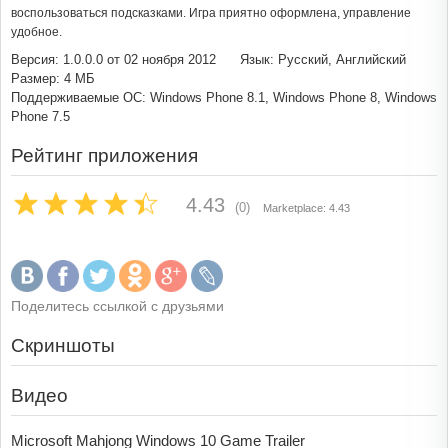
воспользоваться подсказками. Игра приятно оформлена, управление
удобное.
Версия: 1.0.0.0 от 02 ноября 2012
Язык: Русский, Английский
Размер: 4 МБ
Поддерживаемые ОС: Windows Phone 8.1, Windows Phone 8, Windows
Phone 7.5
Рейтинг приложения
4.43
(0)
Marketplace: 4.43
Поделитесь ссылкой с друзьями
Скриншоты
Видео
Microsoft Mahjong Windows 10 Game Trailer