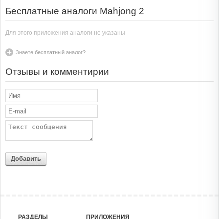
Бесплатные аналоги Mahjong 2
Для этого приложения аналоги не указаны
Знаете бесплатный аналог?
Отзывы и комментирии
Добавить
РАЗДЕЛЫ
ПРИЛОЖЕНИЯ