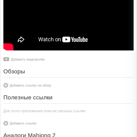
Добавить видеоролик
Обзоры
Добавить ссылку на обзор
Полезные ссылки
Для этого приложения пока не указаны ссылки
Добавить ссылку
Аналоги Mahjong 2