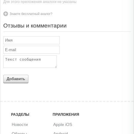
Для этого приложения аналоги не указаны
Знаете бесплатный аналог?
Отзывы и комментарии
Добавить
РАЗДЕЛЫ
ПРИЛОЖЕНИЯ
Новости
Apple iOS
Обзоры
Android