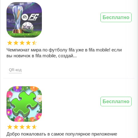
Бесплатно
Чемпионат мира по футболу fifa уже в fifa mobile! если
вы новичок в fifa mobile, создай...
QR-код
Бесплатно
Добро пожаловать в самое популярное приложение