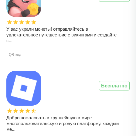
У вас украли монеты! отправляйтесь в
увлекательное путешествие с викингами и создайте
с...
QR-код
Бесплатно
Добро пожаловать в крупнейшую в мире
многопользовательскую игровую платформу. каждый
ме...