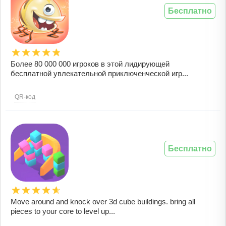
Бесплатно
Более 80 000 000 игроков в этой лидирующей
бесплатной увлекательной приключенческой игр...
QR-код
Бесплатно
Move around and knock over 3d cube buildings. bring all
pieces to your core to level up...