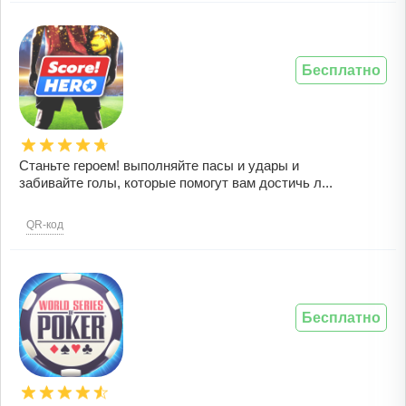
Бесплатно
Станьте героем! выполняйте пасы и удары и
забивайте голы, которые помогут вам достичь л...
QR-код
Бесплатно