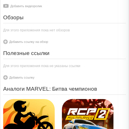
Добавить видеоролик
Обзоры
Для этого приложения пока нет обзоров
Добавить ссылку на обзор
Полезные ссылки
Для этого приложения пока не указаны ссылки
Добавить ссылку
Аналоги MARVEL: Битва чемпионов