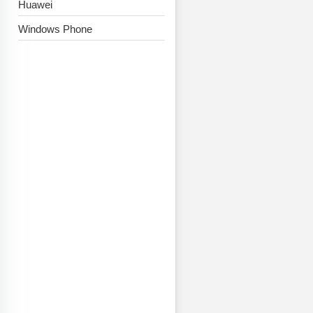
Huawei
Windows Phone