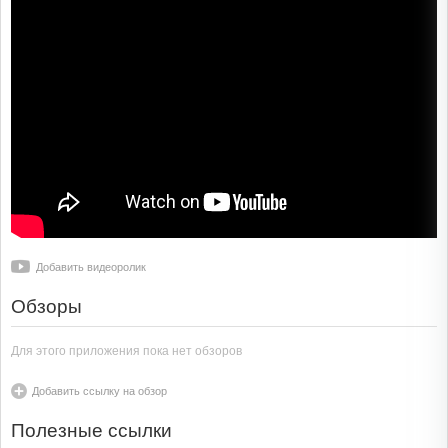
Добавить видеоролик
Обзоры
Для этого приложения пока нет обзоров
Добавить ссылку на обзор
Полезные ссылки