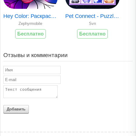
Hey Color: Раскраска по Цифрам
Pet Connect - Puzzle Game
Zephyrmobile
Svn
Бесплатно
Бесплатно
Отзывы и комментарии
Добавить