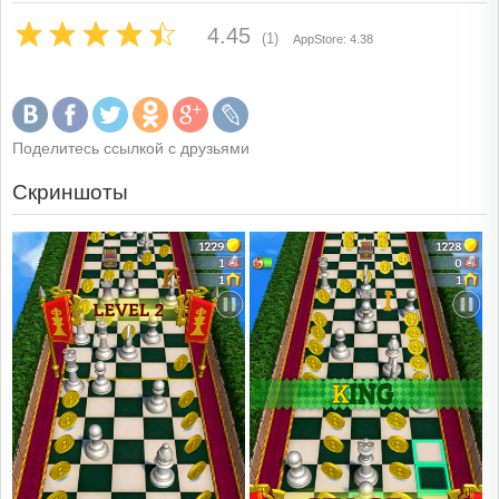
4.45
(1)
AppStore: 4.38
Поделитесь ссылкой с друзьями
Скриншоты