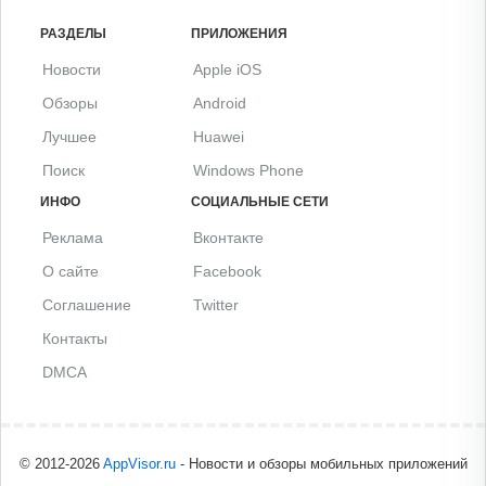
РАЗДЕЛЫ
ПРИЛОЖЕНИЯ
Новости
Apple iOS
Обзоры
Android
Лучшее
Huawei
Поиск
Windows Phone
ИНФО
СОЦИАЛЬНЫЕ СЕТИ
Реклама
Вконтакте
О сайте
Facebook
Соглашение
Twitter
Контакты
DMCA
© 2012-2026
AppVisor.ru
- Новости и обзоры мобильных приложений