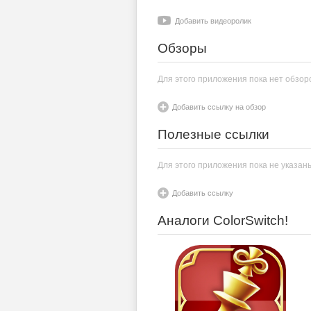
Добавить видеоролик
Обзоры
Для этого приложения пока нет обзор
Добавить ссылку на обзор
Полезные ссылки
Для этого приложения пока не указан
Добавить ссылку
Аналоги ColorSwitch!