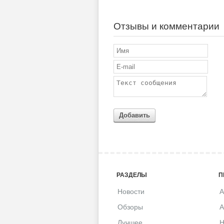
Отзывы и комментарии
Добавить
РАЗДЕЛЫ
П
Новости
A
Обзоры
A
Лучшее
H