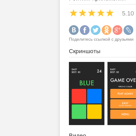
5.10
Поделитесь ссылкой с друзьями
Скриншоты
Видео