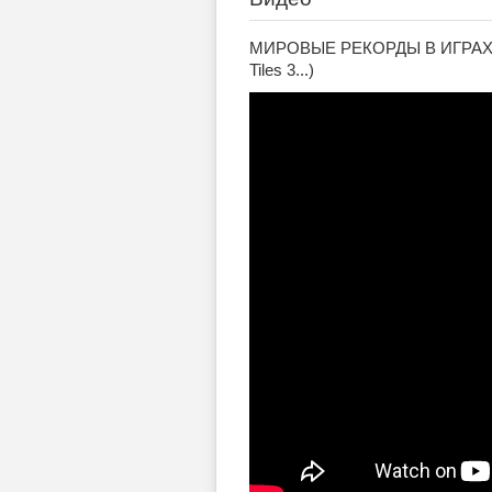
МИРОВЫЕ РЕКОРДЫ В ИГРАХ на 
Tiles 3...)