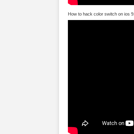
How to hack color switch on ios 9