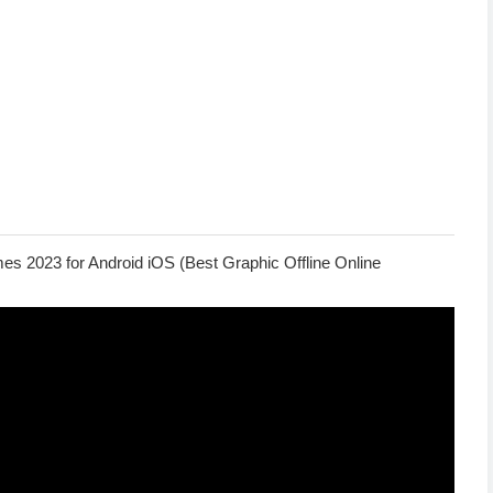
es 2023 for Android iOS (Best Graphic Offline Online