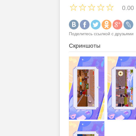
0.00
Поделитесь ссылкой с друзьями
Скриншоты