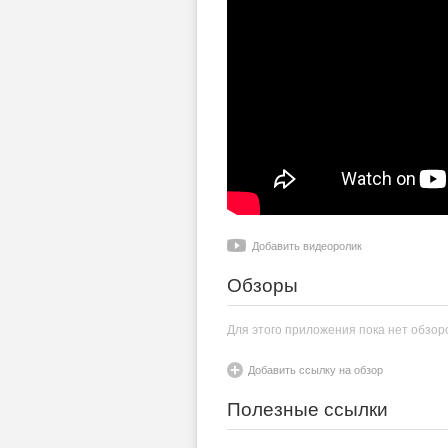
Добавить видеоролик
Обзоры
Для этого приложения пока нет обзор
Добавить ссылку на обзор
Полезные ссылки