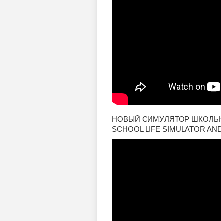
НОВЫЙ СИМУЛЯТОР ШКОЛЬН
SCHOOL LIFE SIMULATOR AN