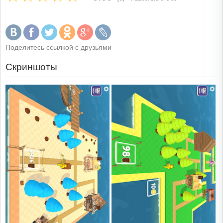
Поделитесь ссылкой с друзьями
Скриншоты