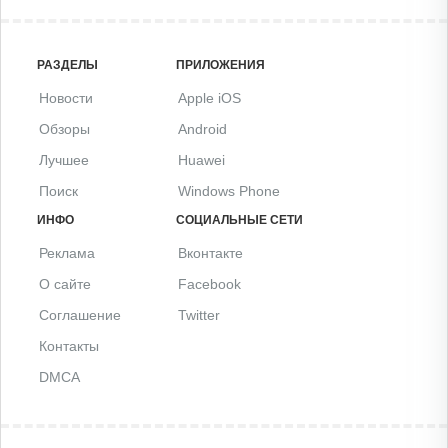
РАЗДЕЛЫ
ПРИЛОЖЕНИЯ
Новости
Apple iOS
Обзоры
Android
Лучшее
Huawei
Поиск
Windows Phone
ИНФО
СОЦИАЛЬНЫЕ СЕТИ
Реклама
Вконтакте
О сайте
Facebook
Соглашение
Twitter
Контакты
DMCA