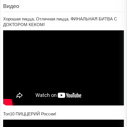
Видео
Хорошая пицца, Отличная пицца. ФИНАЛЬНАЯ БИТВА С
ДОКТОРОМ КЕКОМ!
Топ10 ПИЦЦЕРИЙ России!