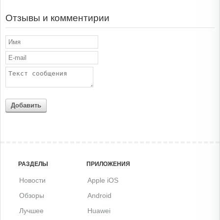
Отзывы и комментирии
Добавить
РАЗДЕЛЫ
ПРИЛОЖЕНИЯ
Новости
Apple iOS
Обзоры
Android
Лучшее
Huawei