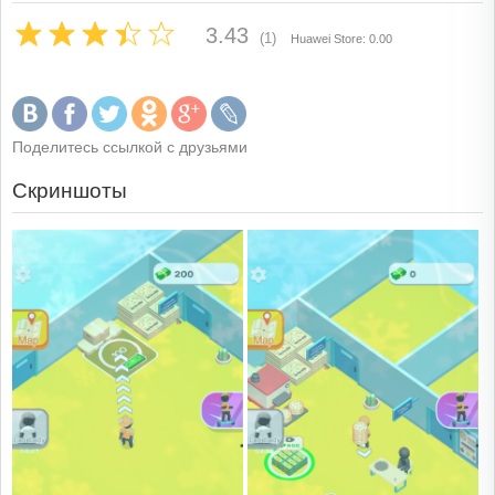
3.43
(1)
Huawei Store: 0.00
Поделитесь ссылкой с друзьями
Скриншоты