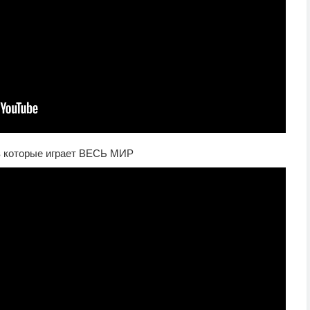
 в которые играет ВЕСЬ МИР