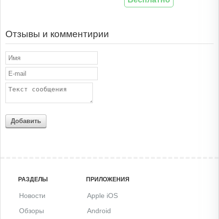
Отзывы и комментирии
Добавить
РАЗДЕЛЫ
ПРИЛОЖЕНИЯ
Новости
Apple iOS
Обзоры
Android