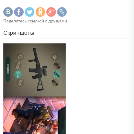
Поделитесь ссылкой с друзьями
Скриншоты