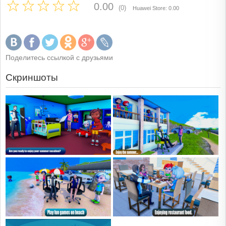
0.00
(0)
Huawei Store: 0.00
Поделитесь ссылкой с друзьями
Скриншоты