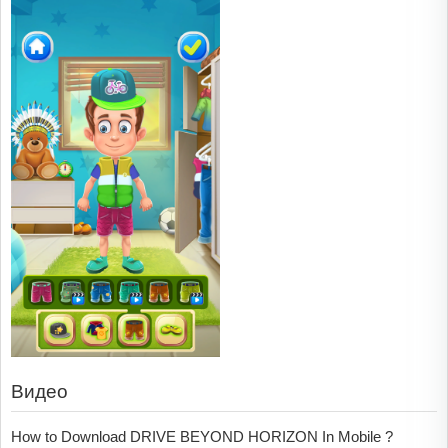
Видео
How to Download DRIVE BEYOND HORIZON In Mobile ?