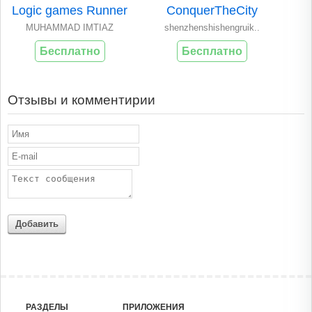
Logic games Runner
ConquerTheCity
MUHAMMAD IMTIAZ
shenzhenshishengruik..
Бесплатно
Бесплатно
Отзывы и комментирии
Добавить
РАЗДЕЛЫ
ПРИЛОЖЕНИЯ