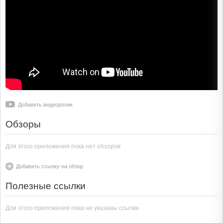
Добавить видеоролик
Обзоры
Для этого приложения пока нет обзоров
Добавить ссылку на обзор
Полезные ссылки
Для этого приложения пока не указаны ссылки