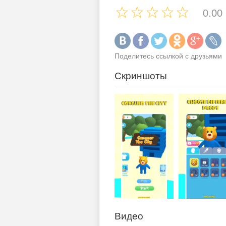
0.00
Поделитесь ссылкой с друзьями
Скриншоты
Видео