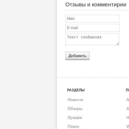
Отзывы и комментирии
Добавить
РАЗДЕЛЫ
П
Новости
A
Обзоры
A
Лучшее
H
Поиск
W