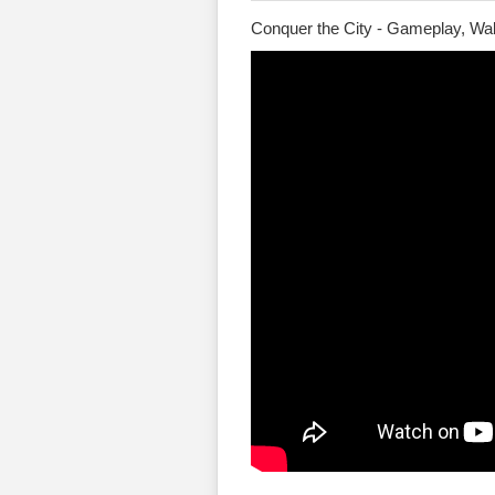
Conquer the City - Gameplay, Walk