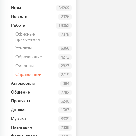
Игры
34269
Новости
2926
Работа
19053
Офисные
2379
приложения
Утилиты
6856
Образование
4272
Финансы
2827
Справочники
2719
Автомобили
394
Общение
2292
Продукты
6240
Детские
1587
Музыка
8339
Навигация
2339