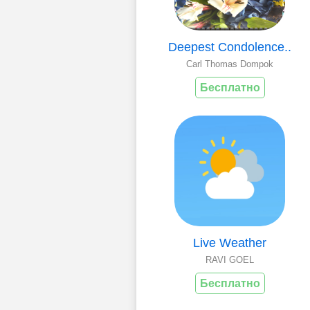
Deepest Condolence..
Carl Thomas Dompok
Бесплатно
Live Weather
RAVI GOEL
Бесплатно