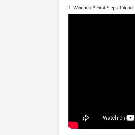
1- Windhub™ First Steps Tutorial