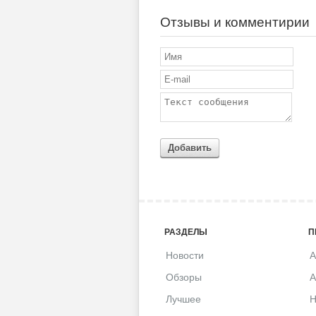
Отзывы и комментирии
Добавить
РАЗДЕЛЫ
П
Новости
A
Обзоры
A
Лучшее
H