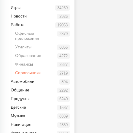
Игры
34269
Новости
2926
Работа
19053
Офисные
2379
приложения
Утилиты
6856
Образование
4272
Финансы
2827
Справочники
2719
Автомобили
394
Общение
2292
Продукты
6240
Детские
1587
Музыка
8339
Навигация
2339