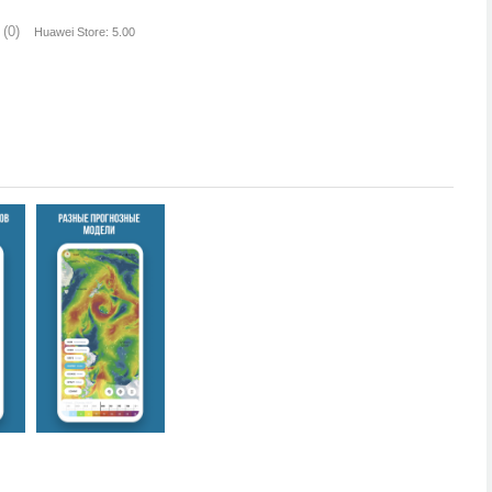
(0)
Huawei Store: 5.00