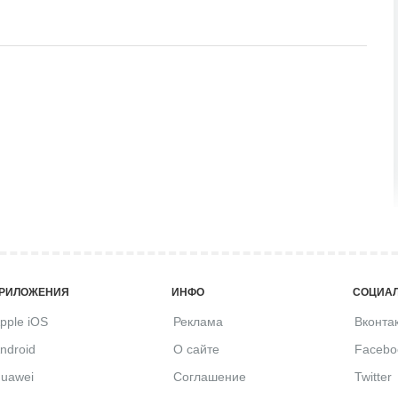
РИЛОЖЕНИЯ
ИНФО
СОЦИАЛ
pple iOS
Реклама
Вконта
ndroid
О сайте
Facebo
uawei
Соглашение
Twitter