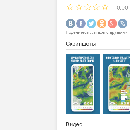
0.00
Поделитесь ссылкой с друзьями
Скриншоты
Видео